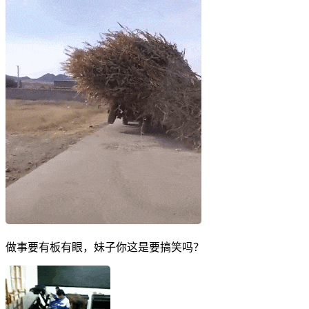
做事要有板有眼，妹子你这是要搞笑吗？