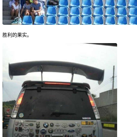
胜利的果实。