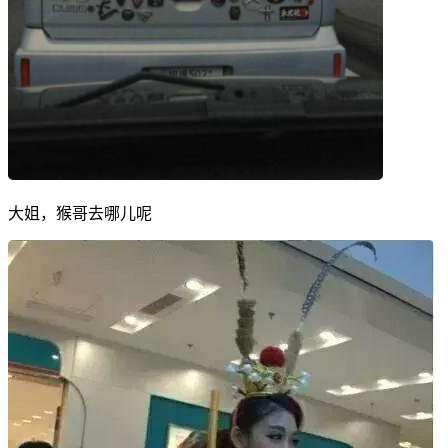
大姐，猴哥去哪儿呢