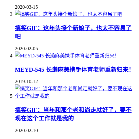
2020-03-15
搞笑GIF：这年头接个新娘子，也太不容易了
吧
2020-02-05
MEYD-545 长濑麻美携手体育老师重新归来！
2019-10-12
搞笑GIF：当年和那个老和尚走就好了，要不
现在这个工作就是我的
2020-02-10