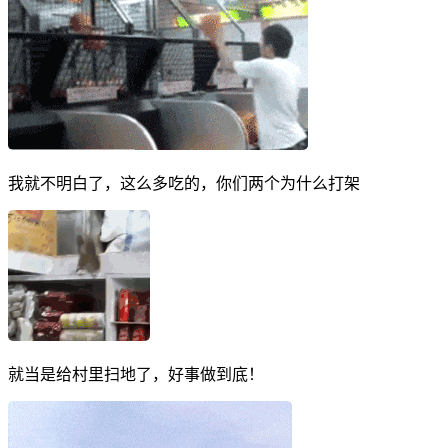
我就不明白了，这么多吃的，你们两个为什么打架
就当是给村里扫地了，好事做到底！