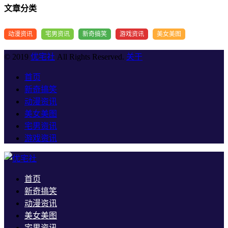
文章分类
动漫资讯
宅男资讯
新奇搞笑
游戏资讯
美女美图
© 2019
优宅社
All Rights Reserved.
关于
首页
新奇搞笑
动漫资讯
美女美图
宅男资讯
游戏资讯
首页
新奇搞笑
动漫资讯
美女美图
宅男资讯