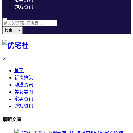
游戏资讯
搜索一下
✕
首页
新奇搞笑
动漫资讯
美女美图
宅男资讯
游戏资讯
最新文章