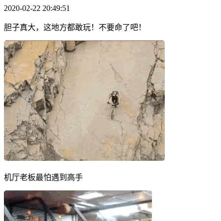
2020-02-22 20:49:51
胆子真大，这地方都敢玩！不要命了吧！
机厅老板最怕遇到高手