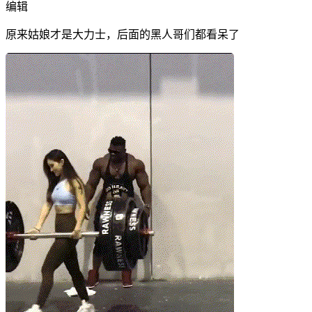
编辑
原来姑娘才是大力士，后面的黑人哥们都看呆了