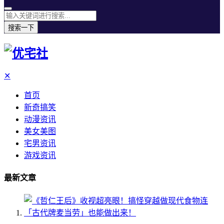
搜索一下
✕
首页
新奇搞笑
动漫资讯
美女美图
宅男资讯
游戏资讯
最新文章