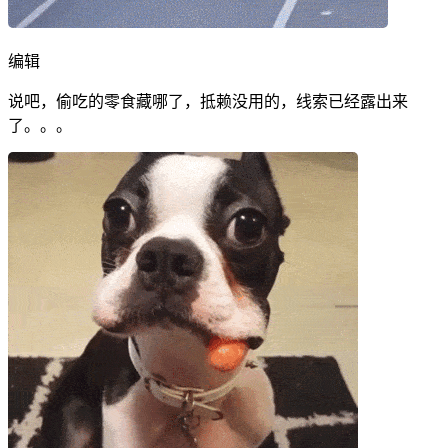
编辑
说吧，偷吃的零食藏哪了，抵赖没用的，线索已经露出来
了。。。