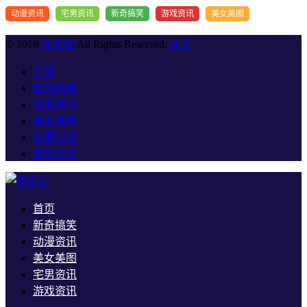
动漫资讯
宅男资讯
新奇搞笑
游戏资讯
美女美图
© 2019
优宅社
All Rights Reserved.
关于
首页
新奇搞笑
动漫资讯
美女美图
宅男资讯
游戏资讯
首页
新奇搞笑
动漫资讯
美女美图
宅男资讯
游戏资讯