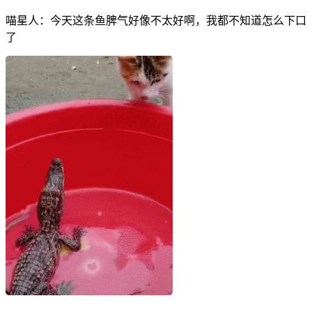
喵星人：今天这条鱼脾气好像不太好啊，我都不知道怎么下口
了