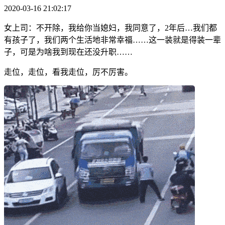
2020-03-16 21:02:17
女上司：不开除，我给你当媳妇，我同意了，2年后…我们都
有孩子了，我们两个生活地非常幸福……这一装就是得装一辈
子，可是为啥我到现在还没升职……
走位，走位，看我走位，厉不厉害。