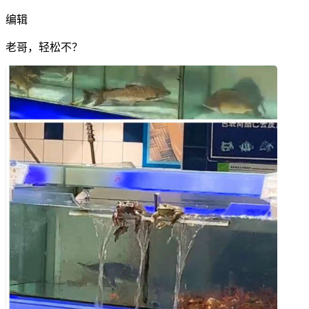
编辑
老哥，轻松不？