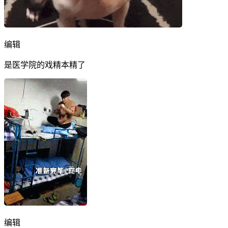
编辑
是医学院的戏精本精了
编辑