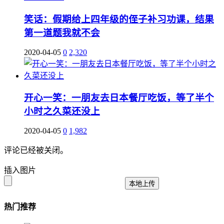
笑话：假期给上四年级的侄子补习功课，结果
第一道题我就不会
2020-04-05
0
2,320
开心一笑：一朋友去日本餐厅吃饭，等了半个
小时之久菜还没上
2020-04-05
0
1,982
评论已经被关闭。
插入图片
本地上传
热门推荐