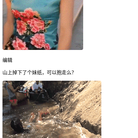
编辑
山上掉下了个妹纸，可以抱走么？