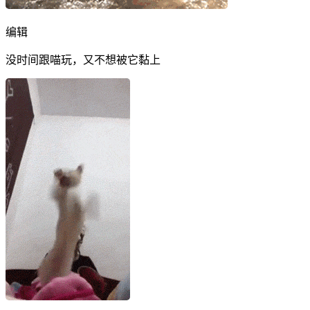
编辑
没时间跟喵玩，又不想被它黏上