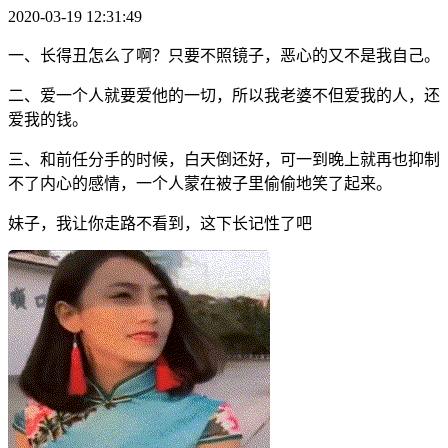
2020-03-19 12:31:49
一、长得丑怎么了啊？只要不照镜子，恶心的又不是我自己。
二、爱一个人就要爱他的一切，所以我老婆不但爱我的人，还
爱我的钱。
三、和前任分手的时候，白天倒还好，可一到晚上就再也抑制
不了内心的感情，一个人蒙在被子里偷偷地笑了起来。
妹子，我让你走路不看到，这下长记性了吧