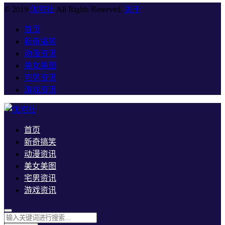
© 2019
优宅社
All Rights Reserved.
关于
首页
新奇搞笑
动漫资讯
美女美图
宅男资讯
游戏资讯
首页
新奇搞笑
动漫资讯
美女美图
宅男资讯
游戏资讯