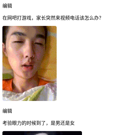
编辑
在网吧打游戏，家长突然来视频电话该怎么办？
编辑
考验眼力的时候到了，是男还是女