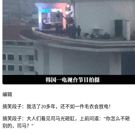
编辑
搞笑段子：我活了20多年，还不如一件毛衣会放电！
搞笑段子：大人们看见司马光砸缸，上前问道：“你怎么不砸
别的，司马？”