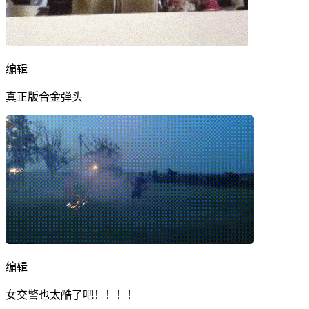
编辑
真正版合金弹头
编辑
女交警也太酷了吧！！！！