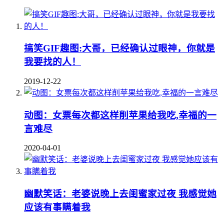
搞笑GIF趣图:大哥，已经确认过眼神，你就是
我要找的人！
2019-12-22
动图：女票每次都这样削苹果给我吃,幸福的一
言难尽
2020-04-01
幽默笑话：老婆说晚上去闺蜜家过夜 我感觉她
应该有事瞒着我