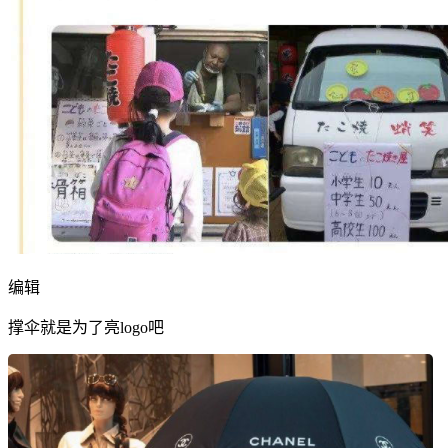
编辑
撑伞就是为了亮logo吧