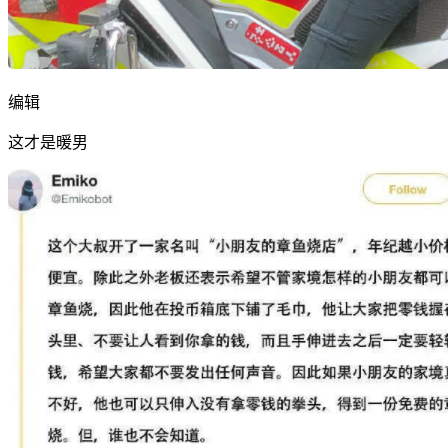
编辑
这才是暖男