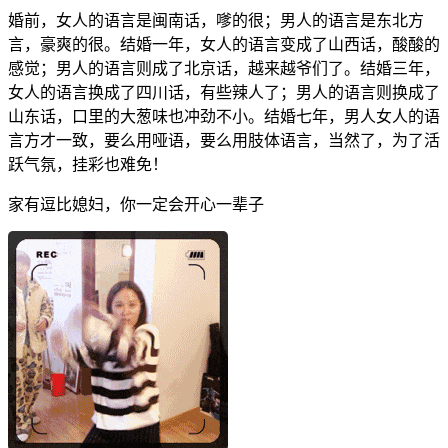
婚前，女人的语言是闽南话，嗲的很；男人的语言是东北方
言，豪爽的很。结婚一年，女人的语言变成了山西话，酸酸的
感觉；男人的语言则成了北京话，越来越爷们了。结婚三年，
女人的语言换成了四川话，有些辣人了；男人的语言则换成了
山东话，口里的大葱味也冲劲不小。结婚七年，男人女人的语
言方才一致，要么用哑语，要么用肢体语言，当然了，为了活
跃气氛，挂彩也难免！
家有逗比媳妇，你一定会开心一辈子