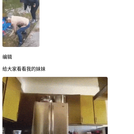
编辑
给大家看看我的妹妹