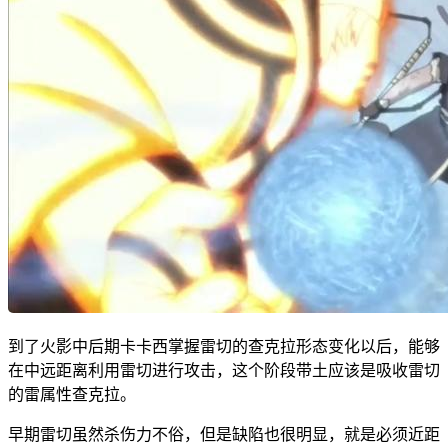
到了火影中后期卡卡西掌握雷切的查克拉形态变化以后，能够
在中远距离利用雷切进行攻击，这个阶段带土应该是吸收雷切
的雷属性查克拉。
早期雷切虽然杀伤力不俗，但是缺陷也很明显，就是必须近距