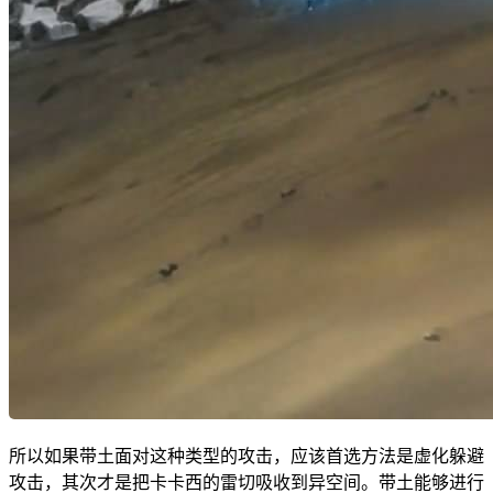
所以如果带土面对这种类型的攻击，应该首选方法是虚化躲避
攻击，其次才是把卡卡西的雷切吸收到异空间。带土能够进行