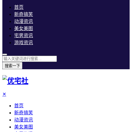
首页
新奇搞笑
动漫资讯
美女美图
宅男资讯
游戏资讯
搜索一下
✕
首页
新奇搞笑
动漫资讯
美女美图