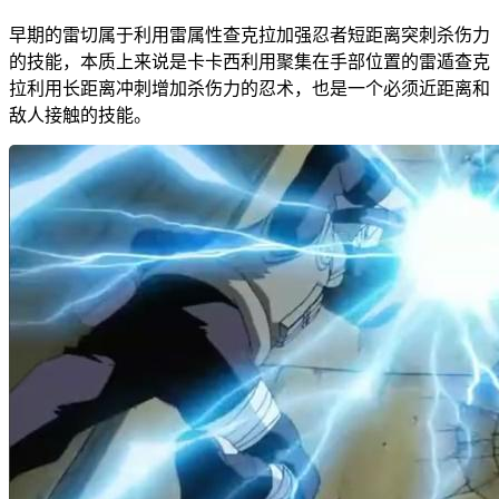
早期的雷切属于利用雷属性查克拉加强忍者短距离突刺杀伤力
的技能，本质上来说是卡卡西利用聚集在手部位置的雷遁查克
拉利用长距离冲刺增加杀伤力的忍术，也是一个必须近距离和
敌人接触的技能。