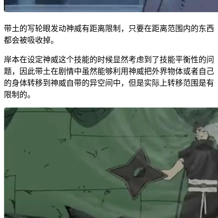
带土的写轮眼发动神威有距离限制，只要在距离范围内的东西
都会被吸收掉。
岸本在设定神威这个技能的时候显然考虑到了技能平衡性的问
题，因此带土在剧情中虽然能够利用神威把外界物体或者自己
的身体转移到神威自带的异空间中，但是实际上转移范围是有
限制的。