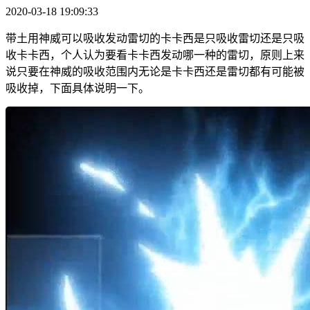
2020-03-18 19:09:33
带土用神威可以吸收发动雷切的卡卡西是只吸收雷切还是只吸
收卡卡西，个人认为要看卡卡西发动哪一种的雷切，原则上来
说只要在神威的吸收范围内无论是卡卡西还是雷切都有可能被
吸收掉，下面具体说明一下。