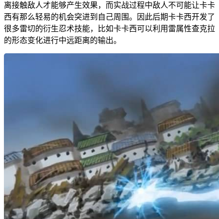
离接触敌人才能够产生效果，而实战过程中敌人不可能让卡卡
西有那么轻易的机会突进到自己周围。因此后期卡卡西开发了
很多雷切的衍生忍术技能，比如卡卡西可以利用雷属性查克拉
的形态变化进行中远距离的输出。