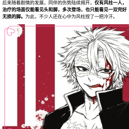
后来随着剧情的发展，同伴的伤势陆续揭开，
仅有风柱一人，
治疗的场面仅能看见头和脚，多次登场，也只能看见一双完好
无损的脚。
为此，不少人还在心中为风柱捏了一把冷汗。