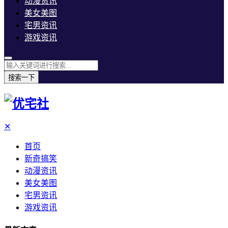
动漫资讯
美女美图
宅男资讯
游戏资讯
搜索一下
✕
首页
新奇搞笑
动漫资讯
美女美图
宅男资讯
游戏资讯