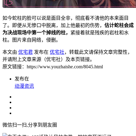
如今蛇柱的脸可以说是面目全非，彻底看不清他的本来面目
了。即便从无惨口中脱离，加上他最初的伤势，
估计蛇柱会成
为决战现场中第一个掉线的柱，
紧接着就是残疾的岩柱和水
柱。图片来自网络，侵删。
本文由
优宅君
发布在
优宅社
，转载此文请保持文章完整性，
并请附上文章来源（优宅社）及本页链接。
原文链接：https://www.youzhaishe.com/8045.html
发布在
动漫资讯
微信扫一扫,分享到朋友圈