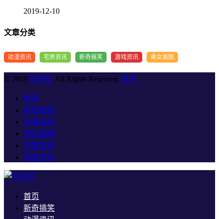
2019-12-10
文章分类
动漫资讯
宅男资讯
新奇搞笑
游戏资讯
美女美图
© 2019
优宅社
All Rights Reserved.
关于
首页
新奇搞笑
动漫资讯
美女美图
宅男资讯
游戏资讯
首页
新奇搞笑