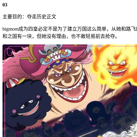
03
主要目的：夺走历史正文
bigmom成为四皇必定不是为了建立万国这么简单，从她和
和之国有一块，但她没有理由，也不敢轻易前去抢夺。