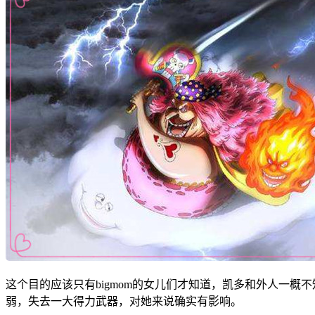
这个目的应该只有bigmom的女儿们才知道，凯多和外人一概
弱，失去一大得力武器，对她来说确实有影响。