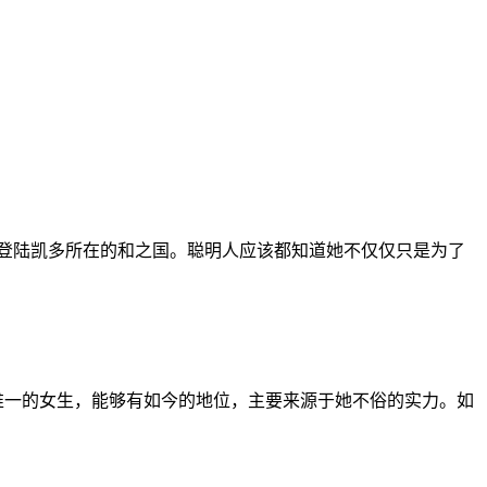
地登陆凯多所在的和之国。聪明人应该都知道她不仅仅只是为了
皇中唯一的女生，能够有如今的地位，主要来源于她不俗的实力。如