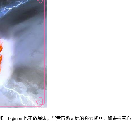
不知。bigmom也不敢暴露，毕竟宙斯是她的强力武器，如果被