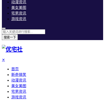
动漫资讯
美女美图
宅男资讯
游戏资讯
搜索一下
✕
首页
新奇搞笑
动漫资讯
美女美图
宅男资讯
游戏资讯