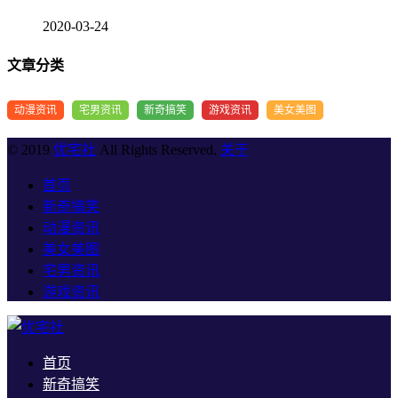
2020-03-24
文章分类
动漫资讯
宅男资讯
新奇搞笑
游戏资讯
美女美图
© 2019
优宅社
All Rights Reserved.
关于
首页
新奇搞笑
动漫资讯
美女美图
宅男资讯
游戏资讯
首页
新奇搞笑