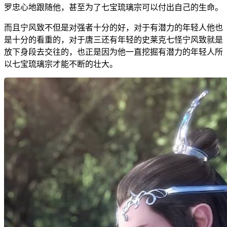
罗忠心地跟随他，甚至为了七宝琉璃宗可以付出自己的生命。
而且宁风致不但是对强者十分的好，对于有潜力的年轻人他也
是十分的看重的，对于唐三还有年轻的史莱克七怪宁风致就是
放下身段去交往的，也正是因为他一直挖掘有潜力的年轻人所
以七宝琉璃宗才能不断的壮大。