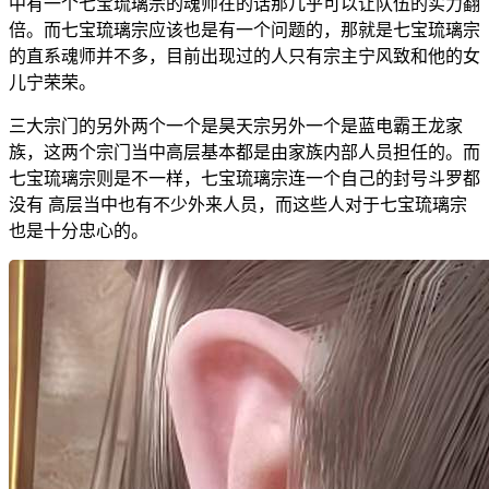
中有一个七宝琉璃宗的魂师在的话那几乎可以让队伍的实力翻
倍。而七宝琉璃宗应该也是有一个问题的，那就是七宝琉璃宗
的直系魂师并不多，目前出现过的人只有宗主宁风致和他的女
儿宁荣荣。
三大宗门的另外两个一个是昊天宗另外一个是蓝电霸王龙家
族，这两个宗门当中高层基本都是由家族内部人员担任的。而
七宝琉璃宗则是不一样，七宝琉璃宗连一个自己的封号斗罗都
没有 高层当中也有不少外来人员，而这些人对于七宝琉璃宗
也是十分忠心的。