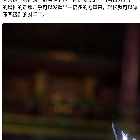
的增幅的话那几乎可以发挥出一倍多的力量来，轻松就可以碾
压同级别的对手了。