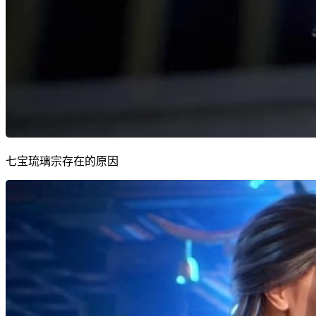
七宝琉璃宗存在的原因