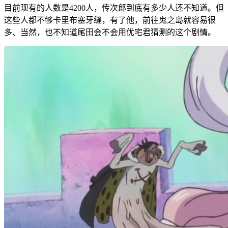
目前现有的人数是4200人，传次郎到底有多少人还不知道。但
这些人都不够卡里布塞牙缝，有了他，前往鬼之岛就容易很
多、当然，也不知道尾田会不会用优宅君猜测的这个剧情。