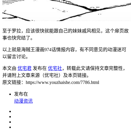
至于罗拉，应该很快就能跟自己的妹妹戚风相见，这个扉页故
事也快完结了。
以上就是海贼王漫画974话情报内容，有不同意见的动漫迷可
以留言讨论。
本文由
优宅君
发布在
优宅社
，转载此文请保持文章完整性，
并请附上文章来源（优宅社）及本页链接。
原文链接：https://www.youzhaishe.com/7786.html
发布在
动漫资讯