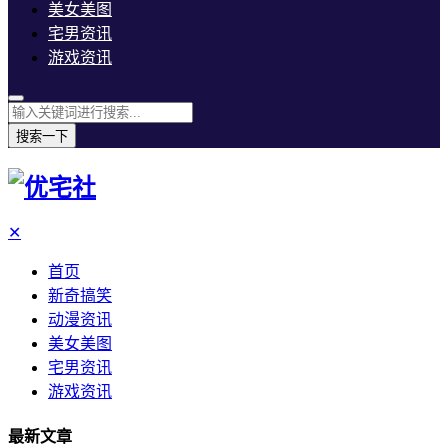
美女美图
宅男资讯
游戏资讯
搜索一下
✕
首页
新奇搞笑
动漫资讯
美女美图
宅男资讯
游戏资讯
最新文章