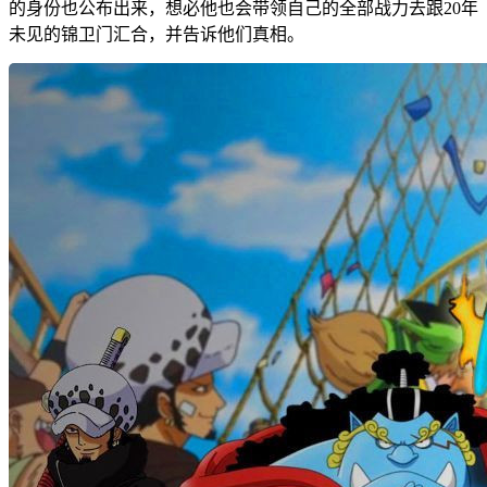
的身份也公布出来，想必他也会带领自己的全部战力去跟20年
未见的锦卫门汇合，并告诉他们真相。