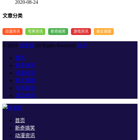
2020-08-24
文章分类
动漫资讯
宅男资讯
新奇搞笑
游戏资讯
美女美图
© 2019
优宅社
All Rights Reserved.
关于
首页
新奇搞笑
动漫资讯
美女美图
宅男资讯
游戏资讯
首页
新奇搞笑
动漫资讯