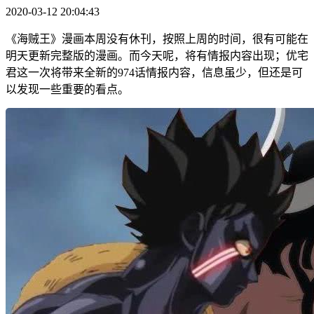
2020-03-12 20:04:43
《海贼王》漫画本周没有休刊，按照上周的时间，很有可能在
明天更新完整版的漫画。而今天呢，将有情报内容出现；优宅
君这一次将带来全新的974话情报内容，信息虽少，但还是可
以发现一些重要的看点。