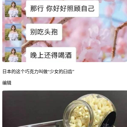
日本的这个巧克力叫做“少女的臼齿”
编辑