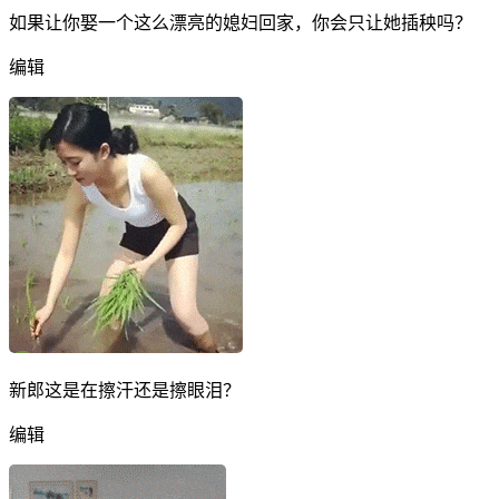
如果让你娶一个这么漂亮的媳妇回家，你会只让她插秧吗？
编辑
新郎这是在擦汗还是擦眼泪？
编辑