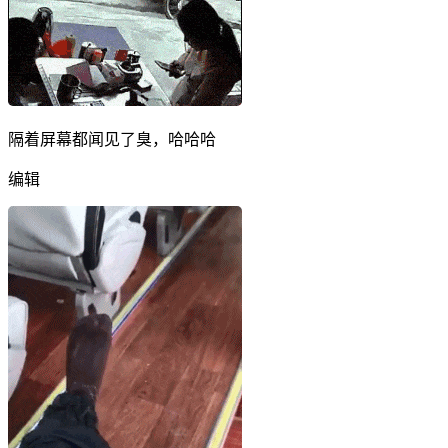
隔着屏幕都闻见了臭，哈哈哈
编辑