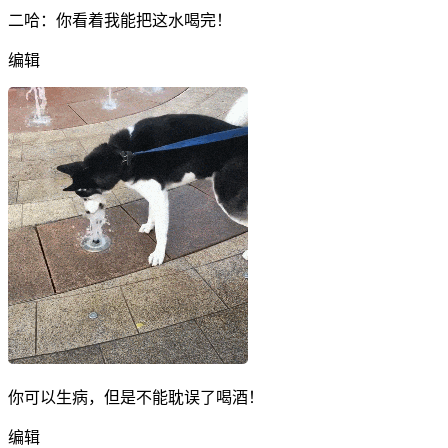
二哈：你看着我能把这水喝完！
编辑
你可以生病，但是不能耽误了喝酒！
编辑