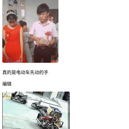
真的是电动车先动的手
编辑