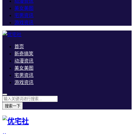
动漫资讯
美女美图
宅男资讯
游戏资讯
首页
新奇搞笑
动漫资讯
美女美图
宅男资讯
游戏资讯
搜索一下