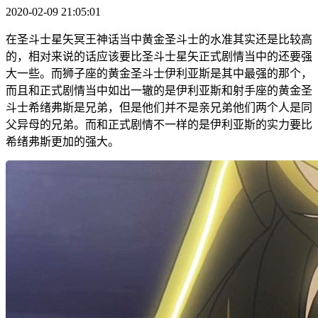
2020-02-09 21:05:01
在圣斗士星矢冥王神话当中黄金圣斗士的水准其实还是比较高
的，相对来说的话应该要比圣斗士星矢正式剧情当中的还要强
大一些。而狮子座的黄金圣斗士伊利亚斯是其中最强的那个，
而且和正式剧情当中如出一辙的是伊利亚斯和射手座的黄金圣
斗士希绪弗斯是兄弟，但是他们并不是亲兄弟他们两个人是同
父异母的兄弟。而和正式剧情不一样的是伊利亚斯的实力要比
希绪弗斯更加的强大。