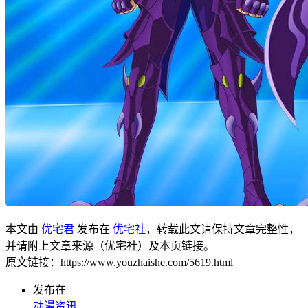
本文由
优宅君
发布在
优宅社
，转载此文请保持文章完整性，
并请附上文章来源（优宅社）及本页链接。
原文链接：https://www.youzhaishe.com/5619.html
发布在
动漫资讯