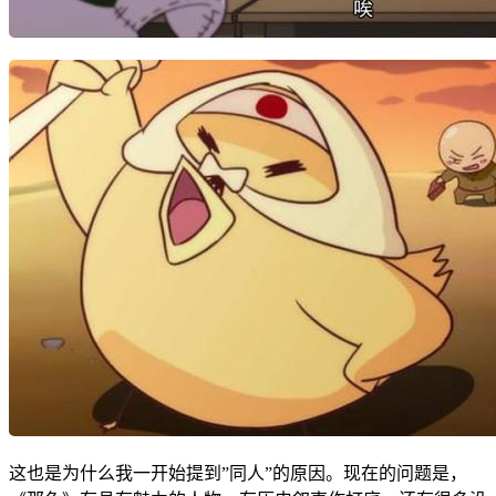
这也是为什么我一开始提到”同人”的原因。现在的问题是，