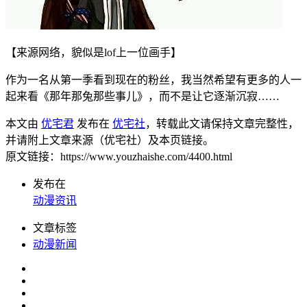
【来源网络，貌似是lof上一位画手】
作为一名从第一季看到现在的粉丝，我当然希望有更多的人一
起来看《那年那兔那些事儿》，而不是让它逐渐沉寂……
本文由
优宅君
发布在
优宅社
，转载此文请保持文章完整性，
并请附上文章来源（优宅社）及本页链接。
原文链接：https://www.youzhaishe.com/4400.html
发布在
动漫资讯
文章标签
动漫新闻