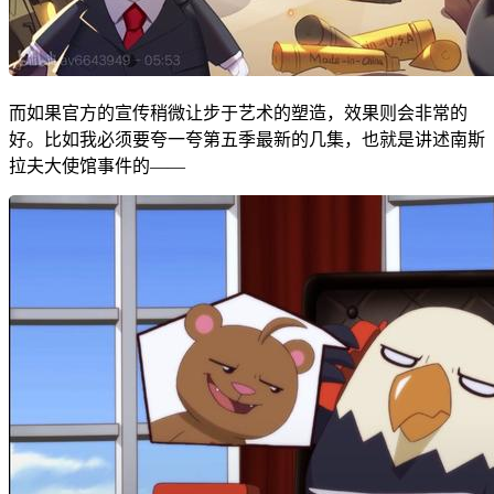
而如果官方的宣传稍微让步于艺术的塑造，效果则会非常的
好。比如我必须要夸一夸第五季最新的几集，也就是讲述南斯
拉夫大使馆事件的——