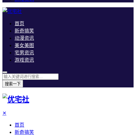
首页
新奇搞笑
动漫资讯
美女美图
宅男资讯
游戏资讯
搜索一下
✕
首页
新奇搞笑