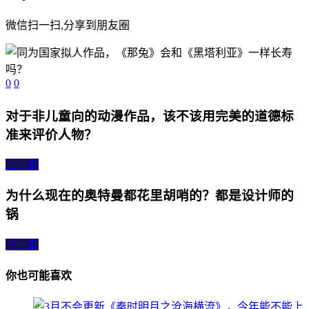
微信扫一扫,分享到朋友圈
0
0
对于非儿童向的动漫作品，该不该用完美的道德标
准来评价人物？
上一篇
为什么现在的奥特曼都花里胡哨的？都是设计师的
锅
下一篇
你也可能喜欢