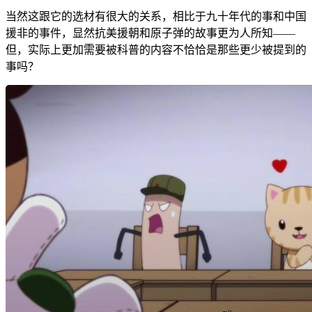
当然这跟它的选材有很大的关系，相比于九十年代的事和中国
援非的事件，显然抗美援朝和原子弹的故事更为人所知——
但，实际上更加需要被科普的内容不恰恰是那些更少被提到的
事吗？