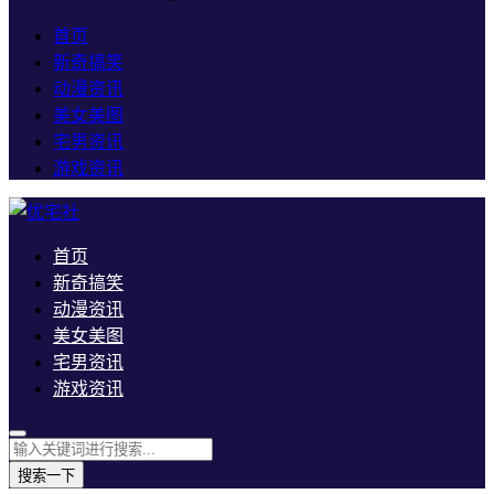
首页
新奇搞笑
动漫资讯
美女美图
宅男资讯
游戏资讯
首页
新奇搞笑
动漫资讯
美女美图
宅男资讯
游戏资讯
搜索一下