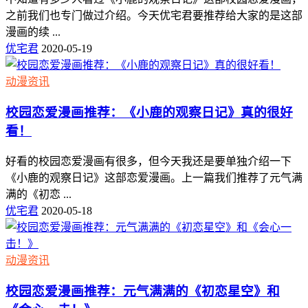
之前我们也专门做过介绍。今天优宅君要推荐给大家的是这部
漫画的续 ...
优宅君
2020-05-19
动漫资讯
校园恋爱漫画推荐：《小鹿的观察日记》真的很好
看！
好看的校园恋爱漫画有很多，但今天我还是要单独介绍一下
《小鹿的观察日记》这部恋爱漫画。上一篇我们推荐了元气满
满的《初恋 ...
优宅君
2020-05-18
动漫资讯
校园恋爱漫画推荐：元气满满的《初恋星空》和