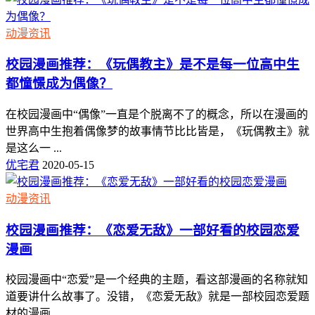
动漫资讯
校园漫画推荐：《玩偶教主》是不是每一位高中生
都憧憬成为偶像？
在校园漫画中“偶像”一直是个脱离不了的概念，所以在漫画的
世界高中生抱着偶像梦的故事情节比比皆是，《玩偶教主》就
是这么一 ...
优宅君
2020-05-15
动漫资讯
校园漫画推荐：《恋爱无敌》一部好看的校园恋爱
漫画
校园漫画中“恋爱”是一个经典的主题，看这部漫画的名称就知
道要讲什么故事了。没错，《恋爱无敌》就是一部校园恋爱题
材的漫画 ...