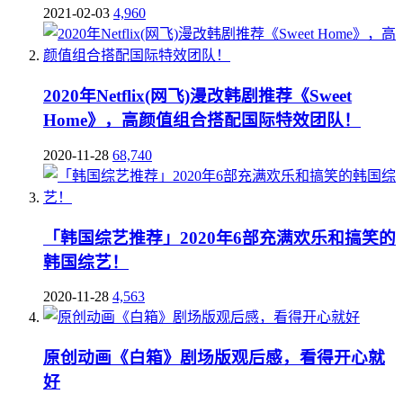
2021-02-03
4,960
2020年Netflix(网飞)漫改韩剧推荐《Sweet
Home》，高颜值组合搭配国际特效团队！
2020-11-28
68,740
「韩国综艺推荐」2020年6部充满欢乐和搞笑的
韩国综艺！
2020-11-28
4,563
原创动画《白箱》剧场版观后感，看得开心就
好