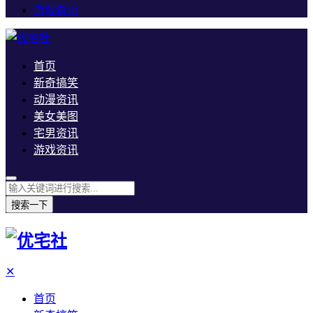
游戏资讯
首页
新奇搞笑
动漫资讯
美女美图
宅男资讯
游戏资讯
搜索一下
✕
首页