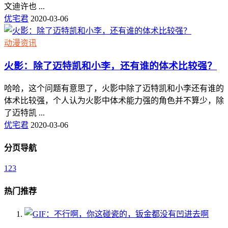
文迪许也 ...
优宅君
2020-03-06
动漫资讯
火影：除了迈特凯和小李，还有谁的体术比较强？
哈哈，这个问题有意思了，火影中除了迈特凯和小李还有谁的
体术比较强，个人认为火影中体术能力强的角色并不算少，除
了迈特凯 ...
优宅君
2020-03-06
分页导航
1
2
3
热门推荐