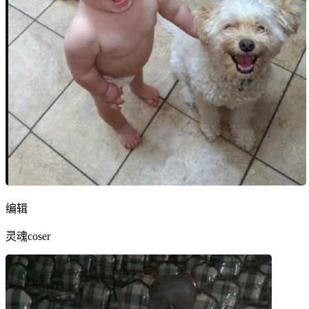
编辑
灵魂coser