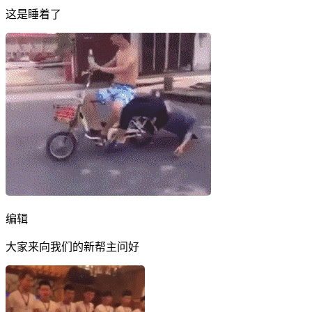
这是睡着了
编辑
大家来向我们的新帮主问好