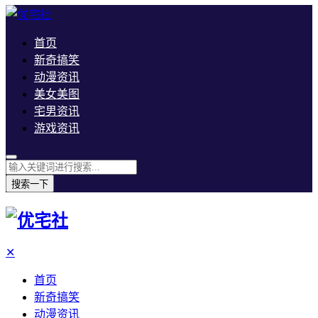
首页
新奇搞笑
动漫资讯
美女美图
宅男资讯
游戏资讯
搜索一下
✕
首页
新奇搞笑
动漫资讯