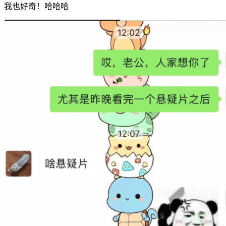
我也好奇！哈哈哈