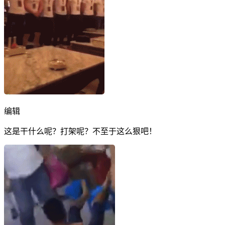
编辑
这是干什么呢？打架呢？不至于这么狠吧！