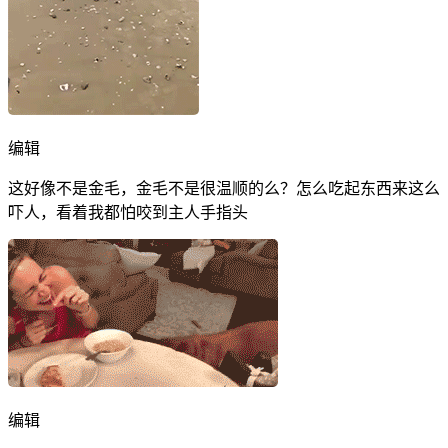
编辑
这好像不是金毛，金毛不是很温顺的么？怎么吃起东西来这么
吓人，看着我都怕咬到主人手指头
编辑