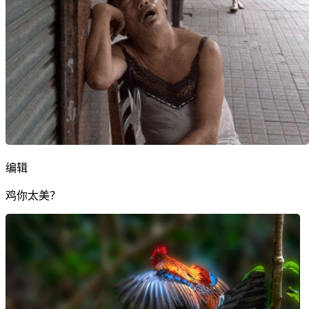
编辑
鸡你太美？