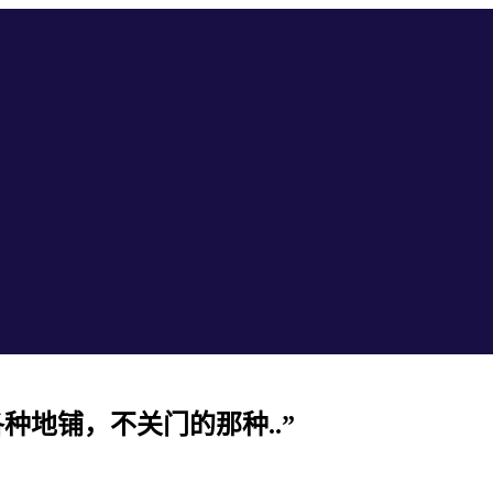
种地铺，不关门的那种..”