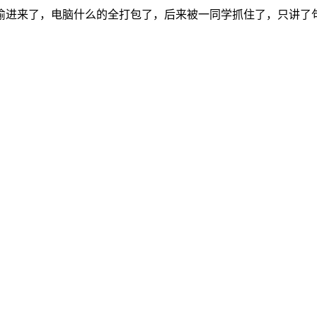
偷进来了，电脑什么的全打包了，后来被一同学抓住了，只讲了