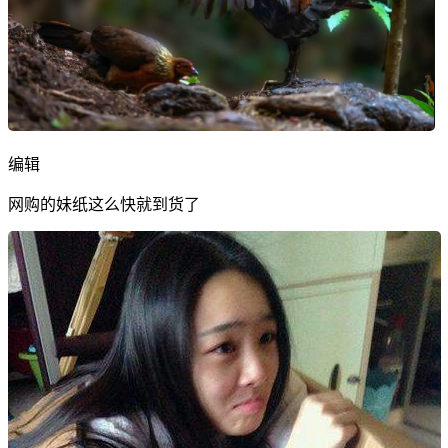
编辑
网购的妹纸这么快就到货了