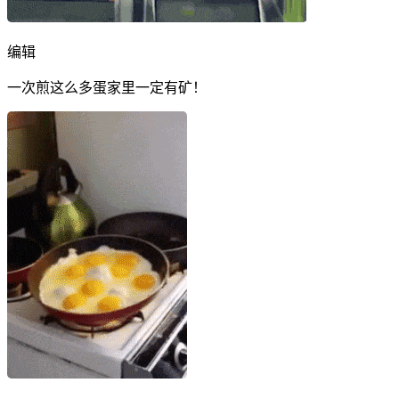
编辑
一次煎这么多蛋家里一定有矿！