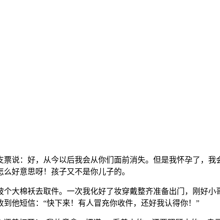
支票说：好，从今以后我会从你们面前消失。但是我怀孕了，我
怎么好意思呀！孩子又不是你儿子的。
披个大棉袄去取件。一次我化好了妆穿戴整齐准备出门，刚好小
到他短信：“快下来！有人冒充你收件，还好我认得你！”