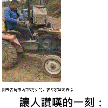
刚去古玩市场花5万买的，求专家鉴定真假