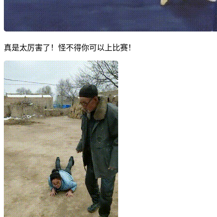
真是太厉害了！怪不得你可以上比赛！