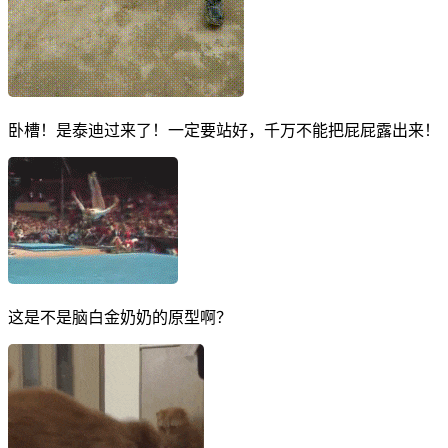
卧槽！是泰迪过来了！一定要站好，千万不能把屁屁露出来！
这是不是脑白金奶奶的原型啊？