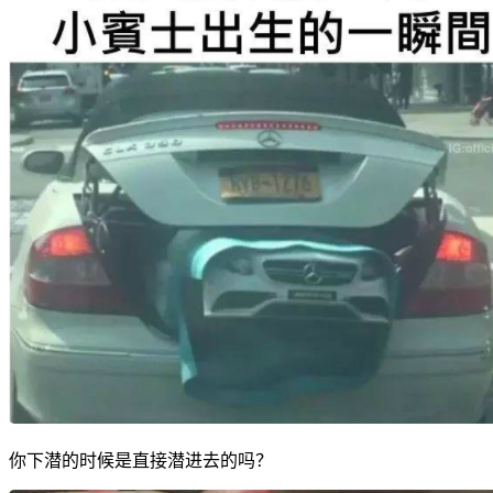
你下潜的时候是直接潜进去的吗？