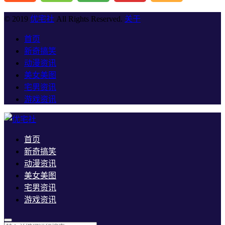
© 2019
优宅社
All Rights Reserved.
关于
首页
新奇搞笑
动漫资讯
美女美图
宅男资讯
游戏资讯
首页
新奇搞笑
动漫资讯
美女美图
宅男资讯
游戏资讯