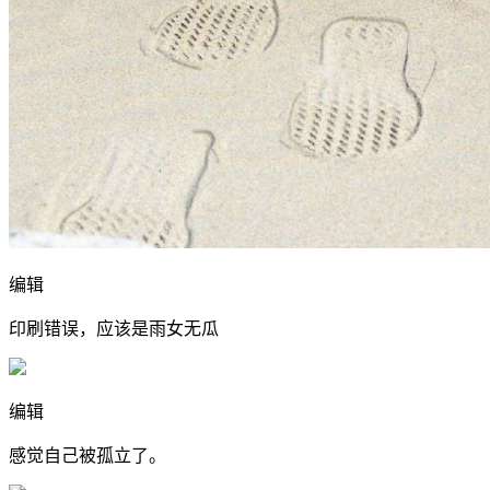
编辑
印刷错误，应该是雨女无瓜
编辑
感觉自己被孤立了。