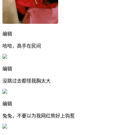
编辑
哈哈，高手在民间
编辑
没跳过去都怪我胸太大
编辑
兔兔，不要以为我网红熊好上钩惹