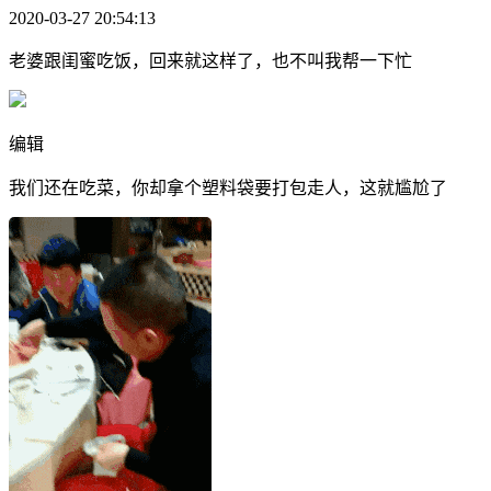
2020-03-27 20:54:13
老婆跟闺蜜吃饭，回来就这样了，也不叫我帮一下忙
编辑
我们还在吃菜，你却拿个塑料袋要打包走人，这就尴尬了