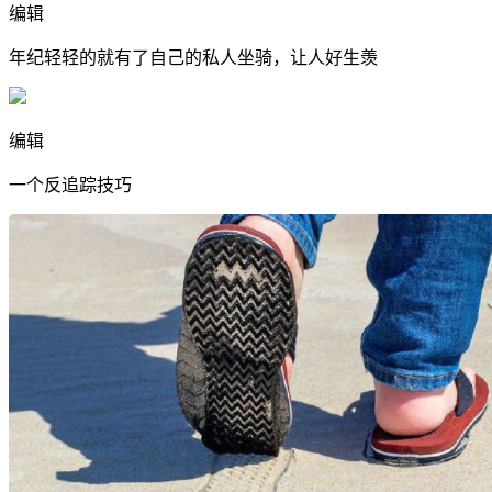
编辑
年纪轻轻的就有了自己的私人坐骑，让人好生羡
编辑
一个反追踪技巧