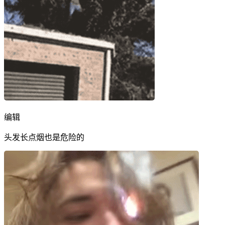
编辑
头发长点烟也是危险的