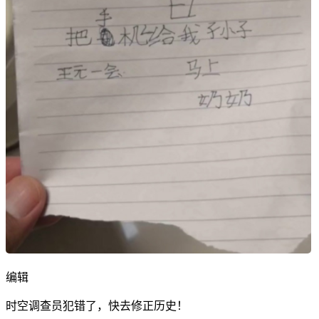
编辑
时空调查员犯错了，快去修正历史！