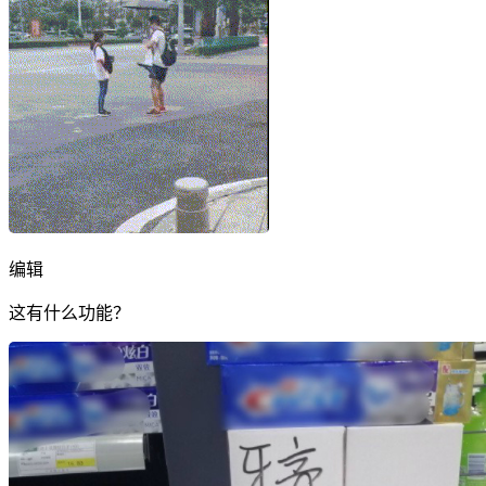
编辑
这有什么功能？