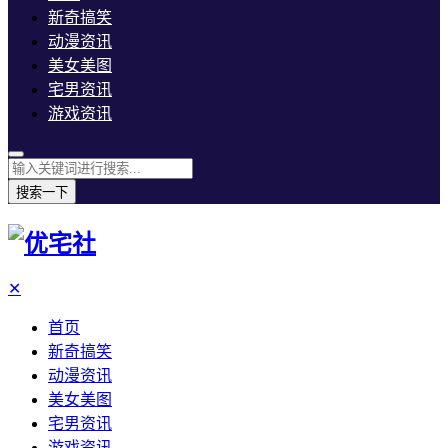
新奇搞笑
动漫资讯
美女美图
宅男资讯
游戏资讯
搜索一下
✕
首页
新奇搞笑
动漫资讯
美女美图
宅男资讯
游戏资讯