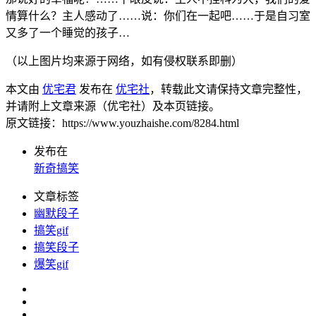
情算什么？主人感动了……说：你们在一起吧……于是自习室
又多了一个睡觉的孩子…
（以上图片均来源于网络，如有侵权联系即删）
本文由
优宅君
发布在
优宅社
，转载此文请保持文章完整性，
并请附上文章来源（优宅社）及本页链接。
原文链接：https://www.youzhaishe.com/8284.html
发布在
新奇搞笑
文章标签
幽默段子
搞笑gif
搞笑段子
爆笑gif