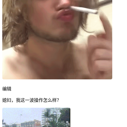
编辑
媳妇，我这一波操作怎么样？