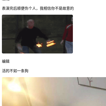
表演完后顺便伤个人，我相信你不是故意的
编辑
活的不如一条狗