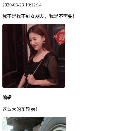
2020-03-23 19:12:14
我不是找不到女朋友，我是不需要！
编辑
这么大的车轮胎！