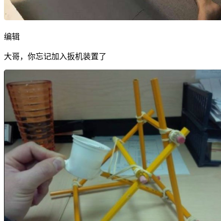
编辑
大哥，你忘记加入扳机装置了