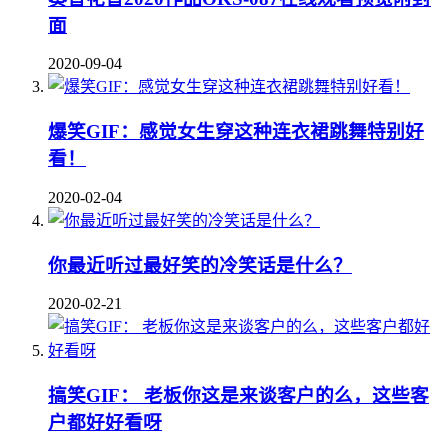
面
2020-09-04
爆笑GIF：感觉女生穿这种连衣裙跳舞特别好
看！
2020-02-04
你最近听过最好笑的冷笑话是什么？
2020-02-21
搞笑GIF： 老板你这是来谈客户的么，这些客
户都好好看呀