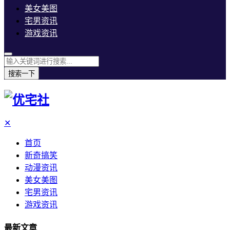
美女美图
宅男资讯
游戏资讯
搜索一下
✕
首页
新奇搞笑
动漫资讯
美女美图
宅男资讯
游戏资讯
最新文章