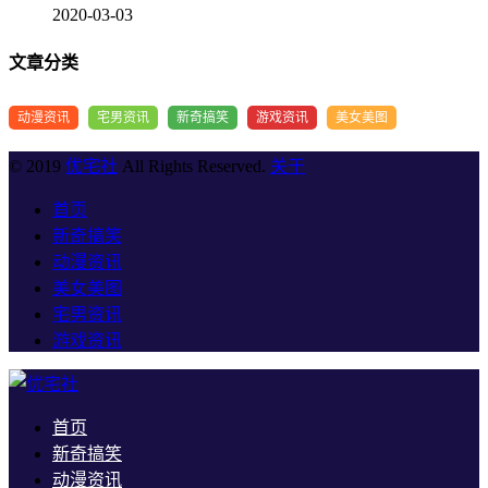
2020-03-03
文章分类
动漫资讯
宅男资讯
新奇搞笑
游戏资讯
美女美图
© 2019
优宅社
All Rights Reserved.
关于
首页
新奇搞笑
动漫资讯
美女美图
宅男资讯
游戏资讯
首页
新奇搞笑
动漫资讯