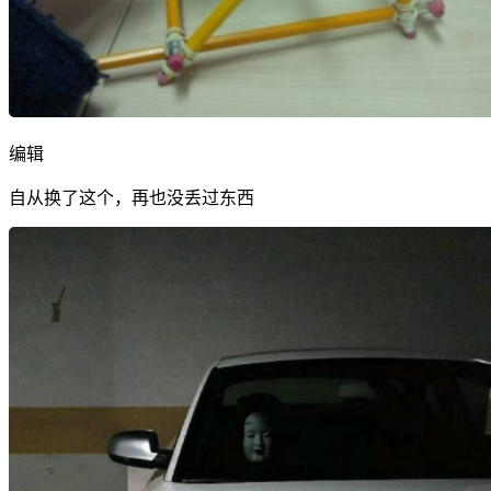
编辑
自从换了这个，再也没丢过东西