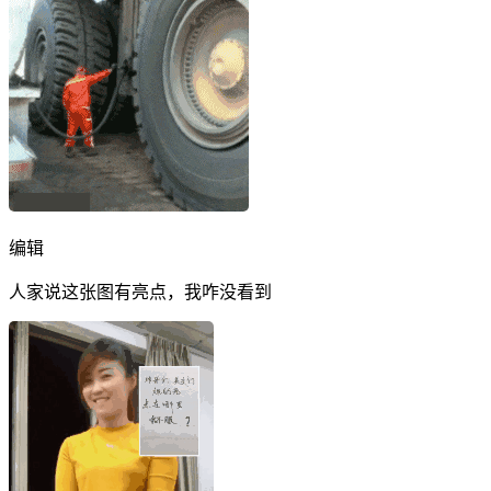
编辑
人家说这张图有亮点，我咋没看到