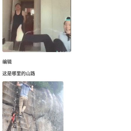
编辑
这是哪里的山路