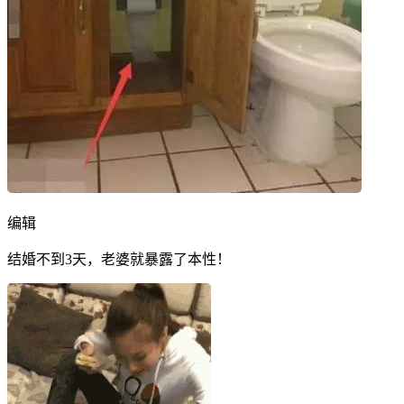
编辑
结婚不到3天，老婆就暴露了本性！