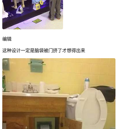
编辑
这种设计一定是脑袋被门挤了才想得出来