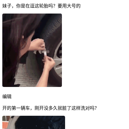
妹子，你是在逗这轮胎吗？要用大号的
编辑
开的第一辆车，刚开没多久就脏了这样洗对吗？