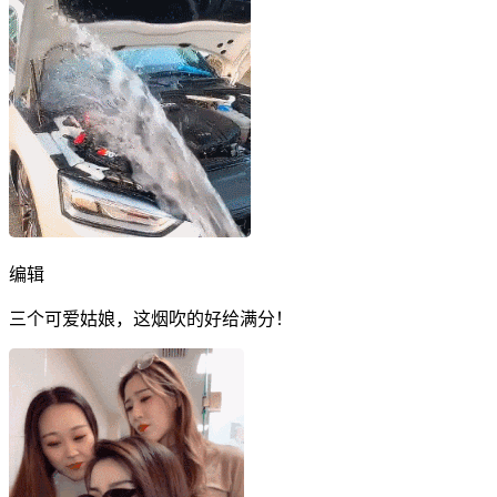
编辑
三个可爱姑娘，这烟吹的好给满分！