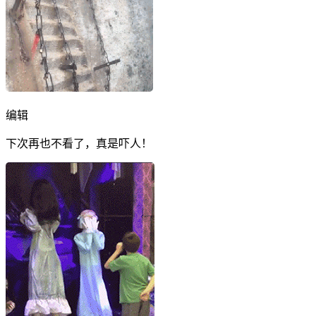
编辑
下次再也不看了，真是吓人！