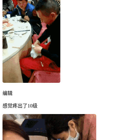
编辑
感觉疼出了10级