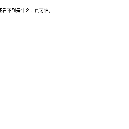
还看不到是什么，真可怕。