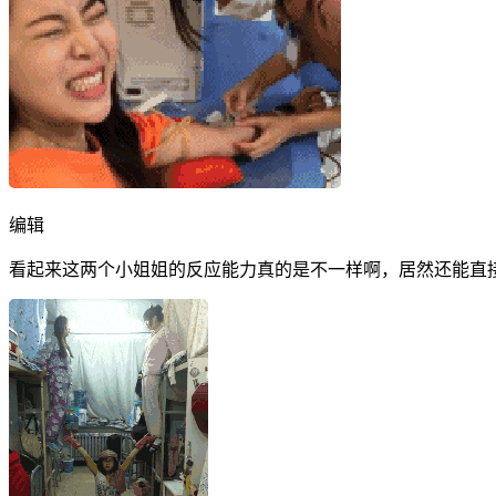
编辑
看起来这两个小姐姐的反应能力真的是不一样啊，居然还能直