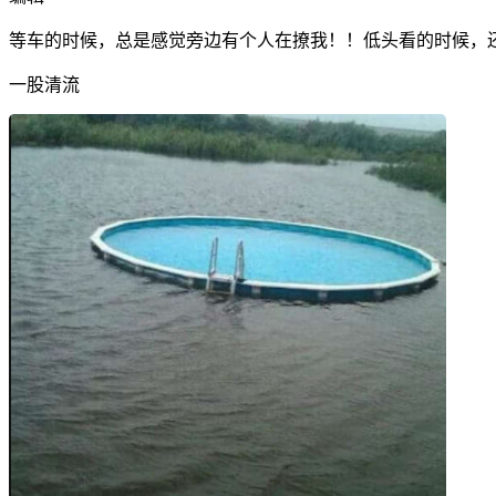
等车的时候，总是感觉旁边有个人在撩我！！低头看的时候，
一股清流