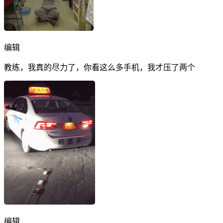
编辑
教练，我真的尽力了，你看这么多手机，我才压了两个
编辑