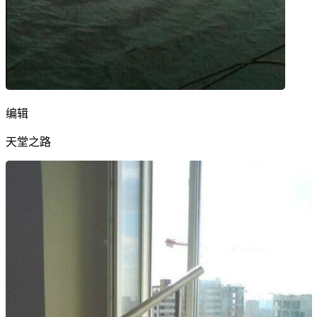
编辑
天堂之路