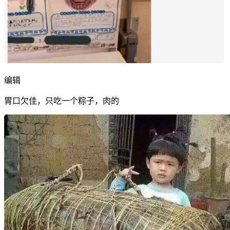
编辑
胃口欠佳，只吃一个粽子，肉的