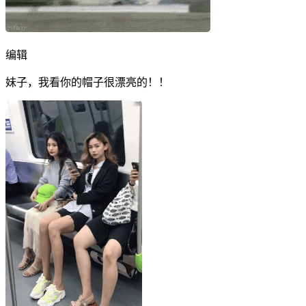
编辑
妹子，我看你的帽子很漂亮的！！