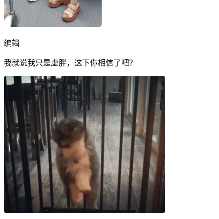
编辑
我就说我只是虚胖，这下你相信了吧？