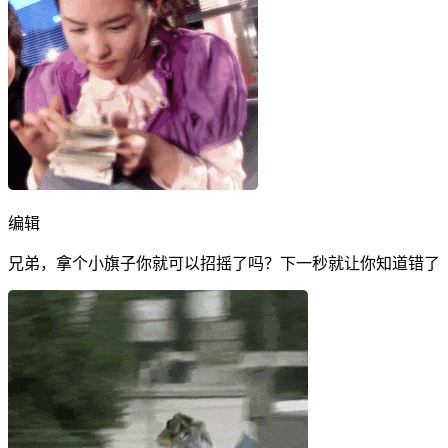
编辑
兄弟，拿个小旗子你就可以招摇了吗？下一秒就让你知道错了