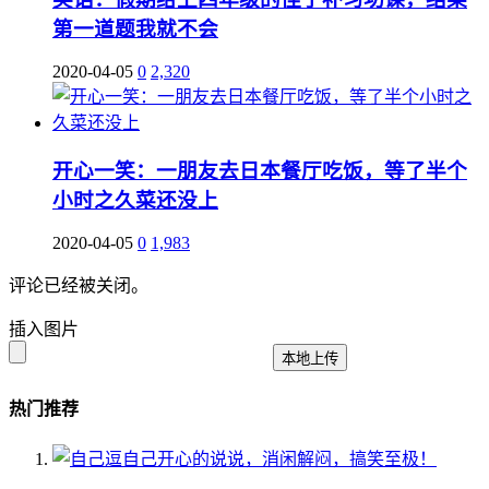
第一道题我就不会
2020-04-05
0
2,320
开心一笑：一朋友去日本餐厅吃饭，等了半个
小时之久菜还没上
2020-04-05
0
1,983
评论已经被关闭。
插入图片
本地上传
热门推荐