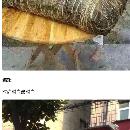
编辑
时尚时尚最时尚