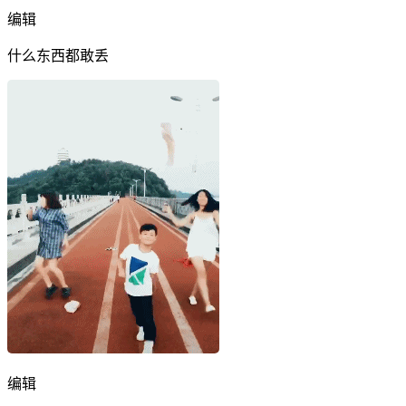
编辑
什么东西都敢丢
编辑