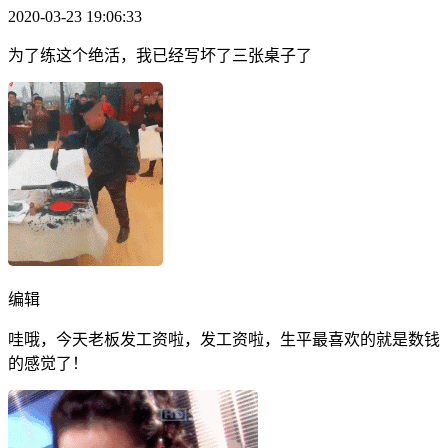
2020-03-23 19:06:33
为了练这个绝活，我已经写坏了三张桌子了
编辑
哇哦，今天老板发工资啦，发工资啦，生平最喜欢的就是数钱
的感觉了！