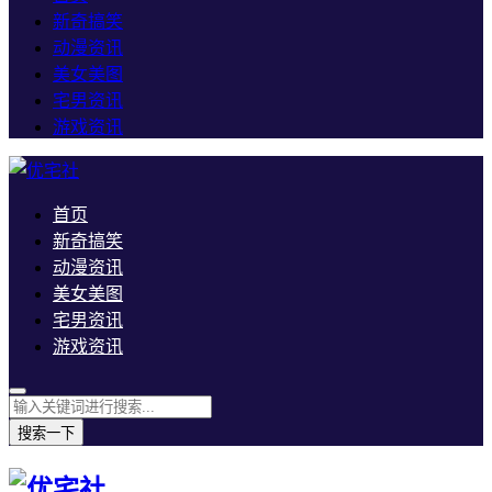
新奇搞笑
动漫资讯
美女美图
宅男资讯
游戏资讯
首页
新奇搞笑
动漫资讯
美女美图
宅男资讯
游戏资讯
搜索一下