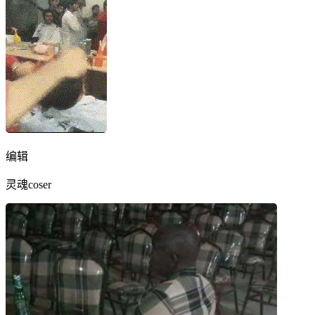
编辑
灵魂coser