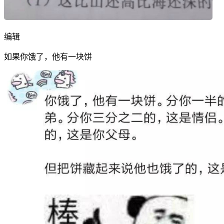
编辑
如果你饿了，他有一块饼