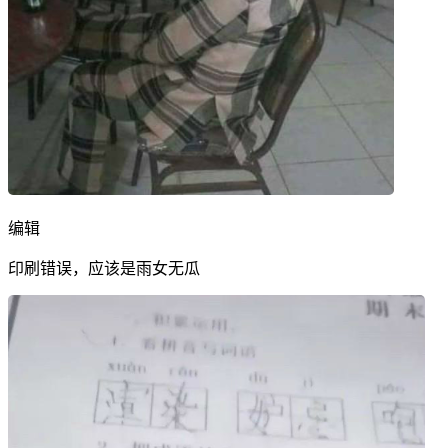
编辑
印刷错误，应该是雨女无瓜