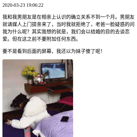
2020-03-23 19:06:22
我和我男朋友是在相亲上认识的确立关系不到一个月。男朋友
就请媒人上门提亲来了，当时我就拒绝了，老爸一脸疑惑的问
我为什么呢？其实我想的就是，我们会以结婚的目的去谈恋
爱。但在这之前不要附加任何东西。
要不是看到后面的屏幕，我还以为妹子傻了呢！