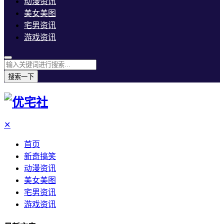
动漫资讯
美女美图
宅男资讯
游戏资讯
搜索一下
✕
首页
新奇搞笑
动漫资讯
美女美图
宅男资讯
游戏资讯