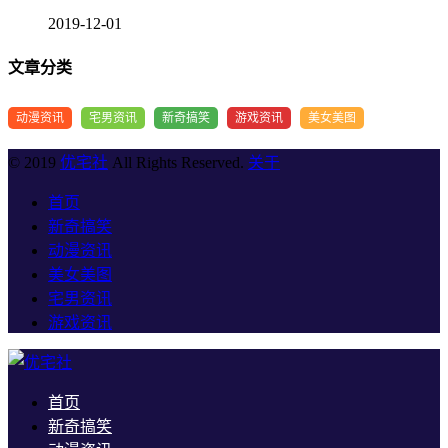
2019-12-01
文章分类
动漫资讯
宅男资讯
新奇搞笑
游戏资讯
美女美图
© 2019
优宅社
All Rights Reserved.
关于
首页
新奇搞笑
动漫资讯
美女美图
宅男资讯
游戏资讯
首页
新奇搞笑