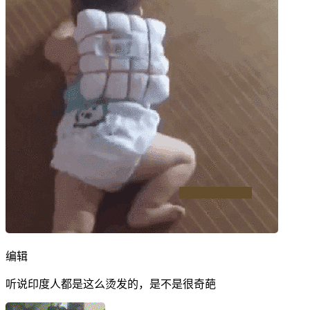
编辑
听说印度人都是这么烫发的，是不是很奇葩