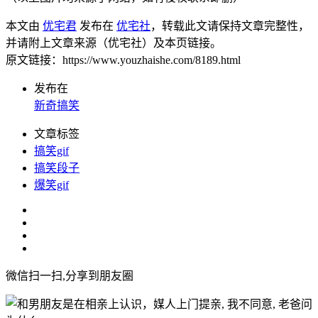
本文由
优宅君
发布在
优宅社
，转载此文请保持文章完整性，
并请附上文章来源（优宅社）及本页链接。
原文链接：https://www.youzhaishe.com/8189.html
发布在
新奇搞笑
文章标签
搞笑gif
搞笑段子
爆笑gif
微信扫一扫,分享到朋友圈