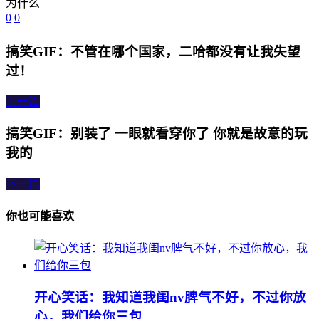
0
0
搞笑GIF：不管在哪个国家，二哈都没有让我失望
过！
上一篇
搞笑GIF：别装了 一眼就看穿你了 你就是故意的玩
我的
下一篇
你也可能喜欢
开心笑话：我知道我闺nv脾气不好，不过你放
心，我们给你三包