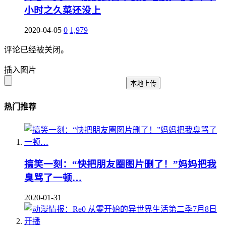
小时之久菜还没上
2020-04-05
0
1,979
评论已经被关闭。
插入图片
本地上传
热门推荐
搞笑一刻：“快把朋友圈图片删了！”妈妈把我
臭骂了一顿…
2020-01-31