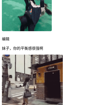
编辑
妹子，你的平衡感很强啊