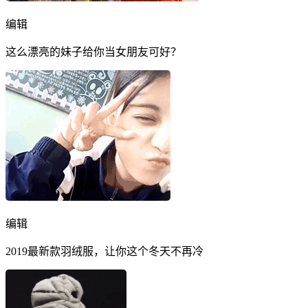
编辑
这么漂亮的妹子给你当女朋友可好？
编辑
2019最新款羽绒服，让你这个冬天不再冷