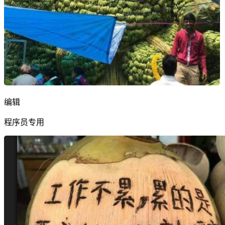
编辑
程序员专用