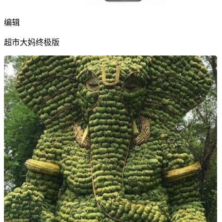
编辑
超市大妈终极版