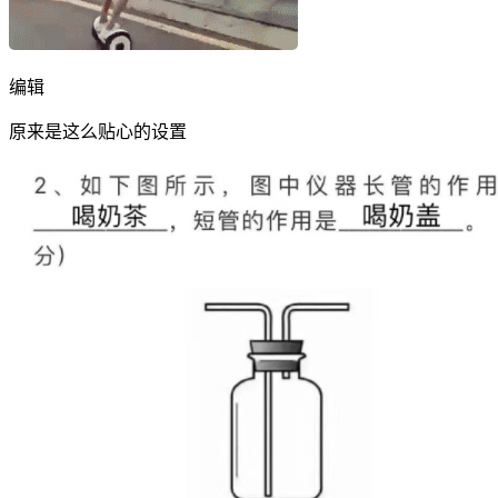
编辑
原来是这么贴心的设置