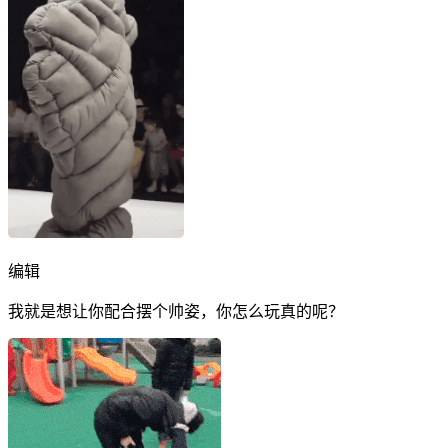
编辑
我就是想让你配合摆个帅姿，你怎么玩真的呢？