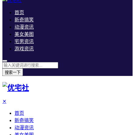
首页
新奇搞笑
动漫资讯
美女美图
宅男资讯
游戏资讯
搜索一下
✕
首页
新奇搞笑
动漫资讯
美女美图