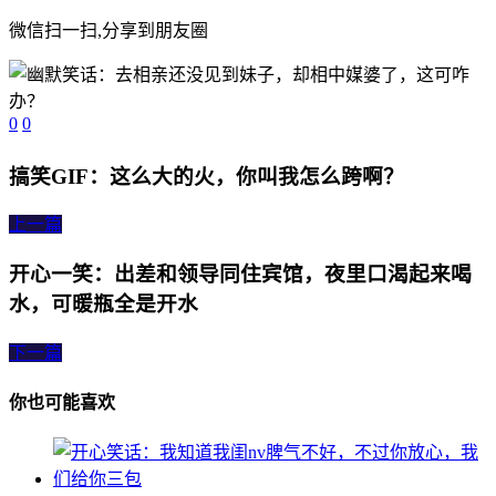
微信扫一扫,分享到朋友圈
0
0
搞笑GIF：这么大的火，你叫我怎么跨啊？
上一篇
开心一笑：出差和领导同住宾馆，夜里口渴起来喝
水，可暖瓶全是开水
下一篇
你也可能喜欢