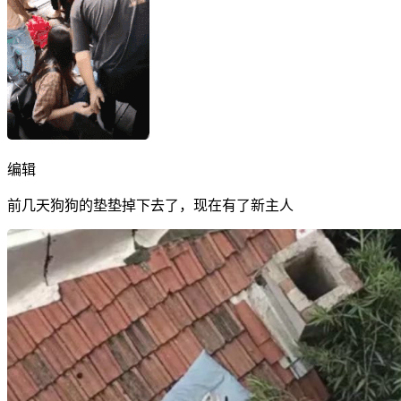
编辑
前几天狗狗的垫垫掉下去了，现在有了新主人