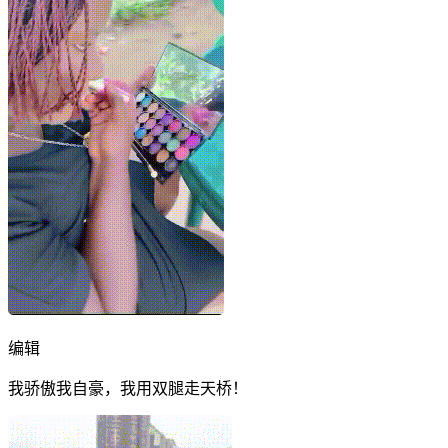
编辑
我骄傲我自豪，我用双腿走天桥！