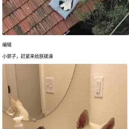
编辑
小郭子，赶紧来给朕搓澡