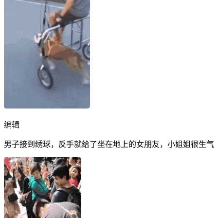
编辑
男子接到绣球，反手就给了坐在地上的女朋友，小姐姐很生气