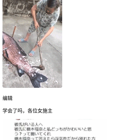
编辑
学会了吗，各位女施主