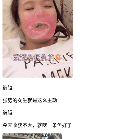
编辑
强势的女生就是这么主动
编辑
今天收获不大，就吃一条鱼好了