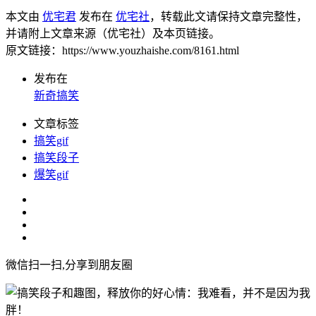
本文由
优宅君
发布在
优宅社
，转载此文请保持文章完整性，
并请附上文章来源（优宅社）及本页链接。
原文链接：https://www.youzhaishe.com/8161.html
发布在
新奇搞笑
文章标签
搞笑gif
搞笑段子
爆笑gif
微信扫一扫,分享到朋友圈