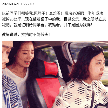
2020-03-21 16:27:02
以前同学们都笑我:死胖子！真难看！我决心减肥，半年成功
减掉20公斤…现在望着镜子中的我，百感交集…我之所以立志
减肥，就是证明给同学看，我难看，并不是因为我胖！
教练说过，挂挡时不能低头！