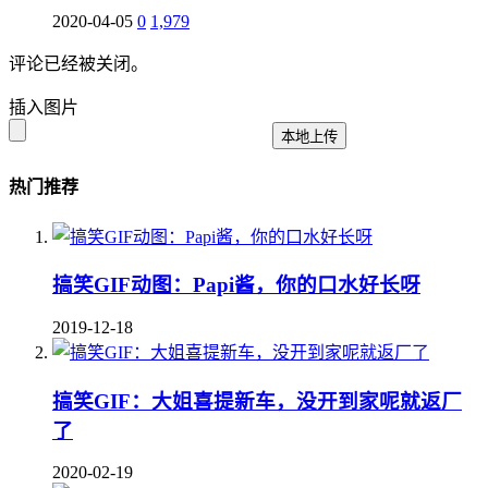
2020-04-05
0
1,979
评论已经被关闭。
插入图片
本地上传
热门推荐
搞笑GIF动图：Papi酱，你的口水好长呀
2019-12-18
搞笑GIF：大姐喜提新车，没开到家呢就返厂
了
2020-02-19