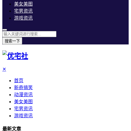
美女美图
宅男资讯
游戏资讯
搜索一下
✕
首页
新奇搞笑
动漫资讯
美女美图
宅男资讯
游戏资讯
最新文章