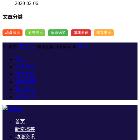
2020-02-06
文章分类
动漫资讯
宅男资讯
新奇搞笑
游戏资讯
美女美图
© 2019
优宅社
All Rights Reserved.
关于
首页
新奇搞笑
动漫资讯
美女美图
宅男资讯
游戏资讯
首页
新奇搞笑
动漫资讯