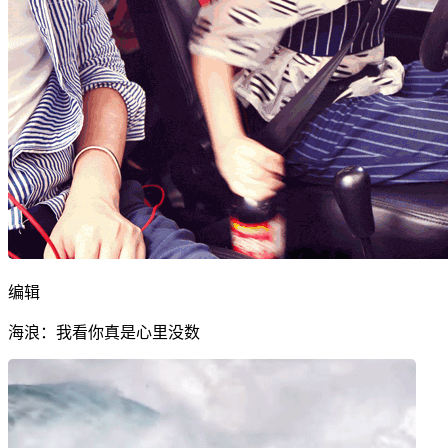
编辑
海浪：我看你真是心里没数