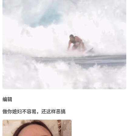
编辑
做你媳妇不容易，还这样恶搞