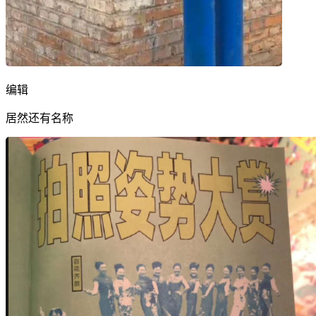
编辑
居然还有名称