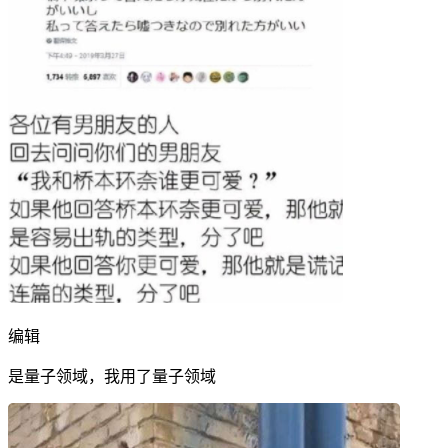
编辑
是量子领域，我用了量子领域