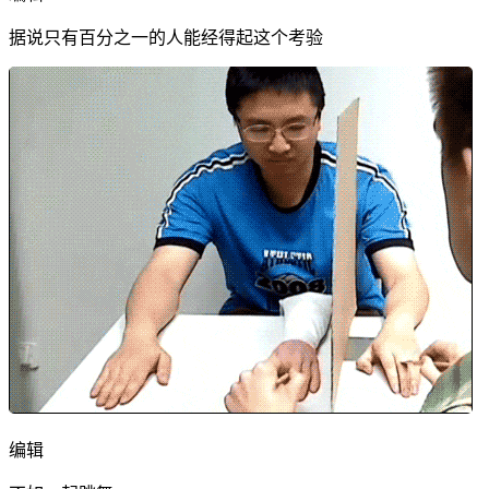
据说只有百分之一的人能经得起这个考验
编辑