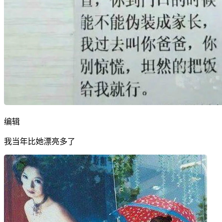
编辑
我当年比她漂亮多了