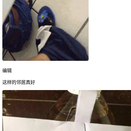
编辑
这样的邻居真好