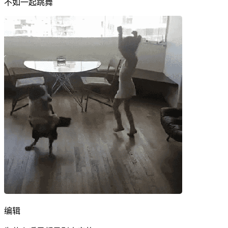
不如一起跳舞
编辑