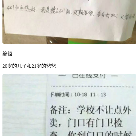
编辑
20岁的儿子和21岁的爸爸