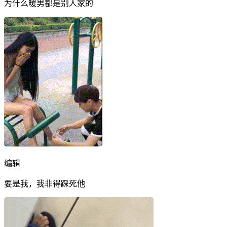
为什么暖男都是别人家的
编辑
要是我，我非得踩死他