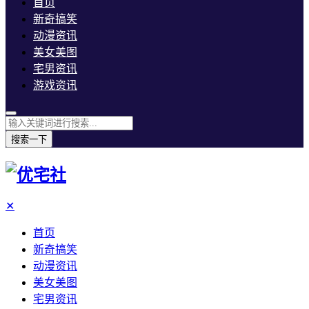
首页
新奇搞笑
动漫资讯
美女美图
宅男资讯
游戏资讯
搜索一下
✕
首页
新奇搞笑
动漫资讯
美女美图
宅男资讯