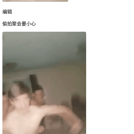
编辑
偷拍聚会要小心