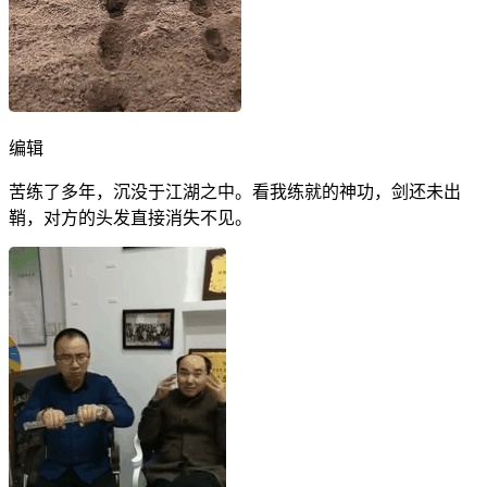
编辑
苦练了多年，沉没于江湖之中。看我练就的神功，剑还未出
鞘，对方的头发直接消失不见。