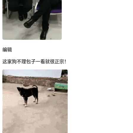
编辑
这家狗不理包子一看就很正宗！