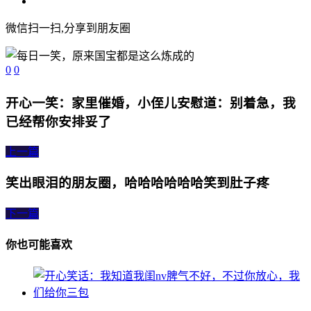
微信扫一扫,分享到朋友圈
0
0
开心一笑：家里催婚，小侄儿安慰道：别着急，我
已经帮你安排妥了
上一篇
笑出眼泪的朋友圈，哈哈哈哈哈哈笑到肚子疼
下一篇
你也可能喜欢