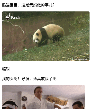
熊猫宝宝：这是亲妈做的事儿？
编辑
我的头啊！导演，道具放错了吧