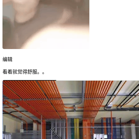
编辑
看着就觉得舒服。。