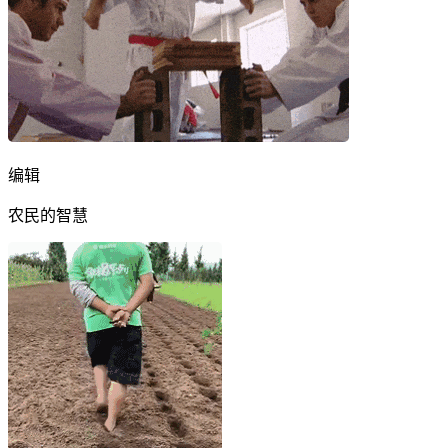
编辑
农民的智慧