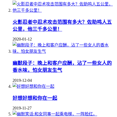
火影忍者中忍术攻击范围有多大？佐助鸣人五
公里，他三千多公里！
2020-01-12
幽默段子：晚上和客户应酬，沾了一些女人的
香水味，怕女朋友生气
2019-12-04
好想好想和你在一起
2019-11-27