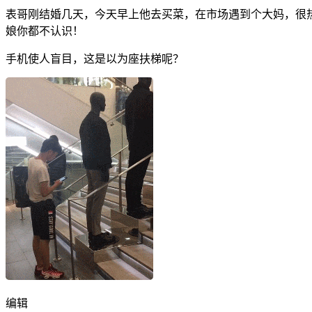
表哥刚结婚几天，今天早上他去买菜，在市场遇到个大妈，很
娘你都不认识！
手机使人盲目，这是以为座扶梯呢？
编辑