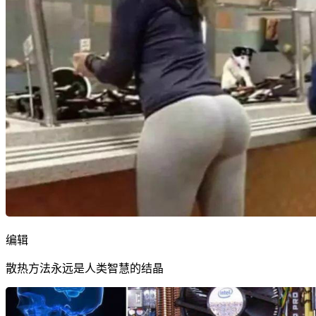
编辑
散热方法永远是人类智慧的结晶