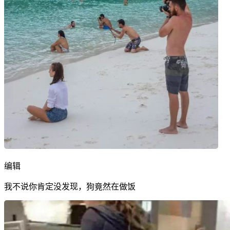
编辑
我不说你肯定没发现，狗竟然在做饭