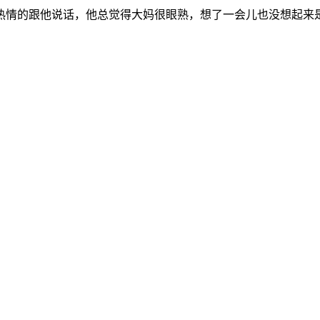
热情的跟他说话，他总觉得大妈很眼熟，想了一会儿也没想起来