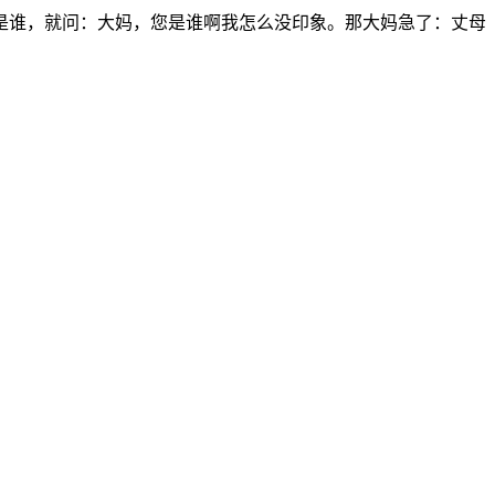
是谁，就问：大妈，您是谁啊我怎么没印象。那大妈急了：丈母