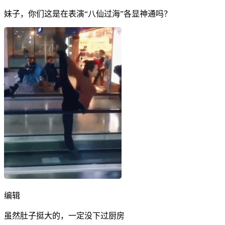
妹子，你们这是在表演“八仙过海”各显神通吗？
编辑
虽然肚子挺大的，一定没下过厨房