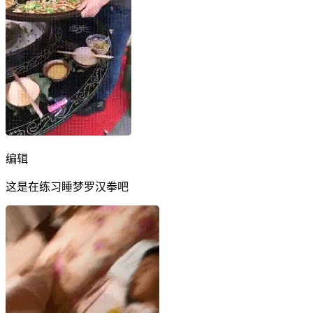
编辑
这是在练习睡梦罗汉拳吧