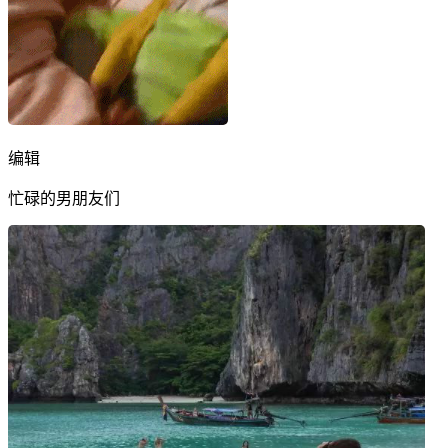
编辑
忙碌的男朋友们