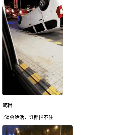
编辑
2逼会绝活，谁都拦不住