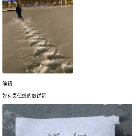
编辑
好有责任感的煎饼哥