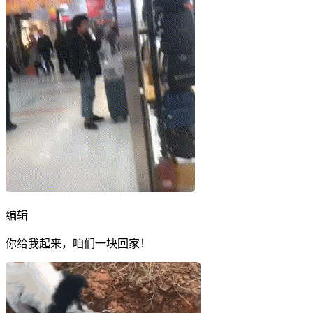
编辑
你给我起来，咱们一块回家！