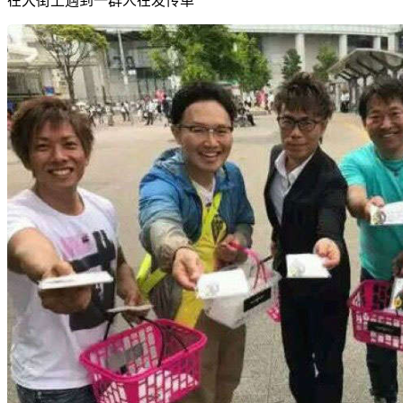
在大街上遇到一群人在发传单