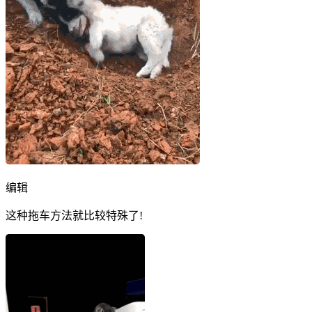
编辑
这种拖车方法就比较特殊了!