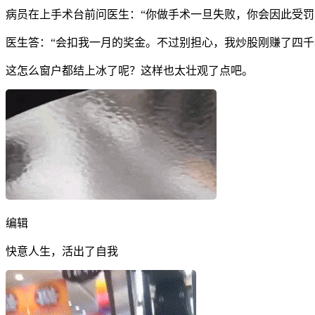
病员在上手术台前问医生：“你做手术一旦失败，你会因此受罚
医生答：“会扣我一月的奖金。不过别担心，我炒股刚赚了四千
这怎么窗户都结上冰了呢？这样也太壮观了点吧。
编辑
快意人生，活出了自我