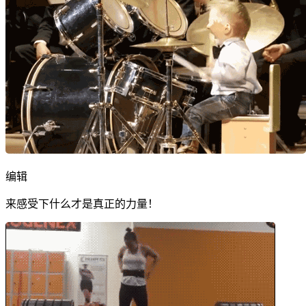
编辑
来感受下什么才是真正的力量！