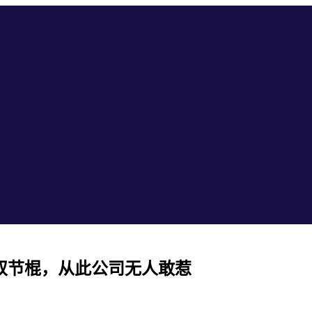
双节棍，从此公司无人敢惹