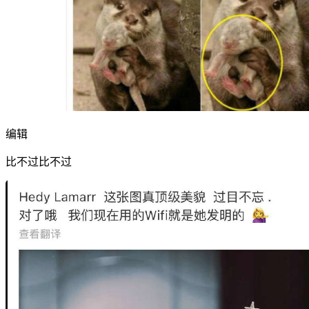
编辑
比不过比不过