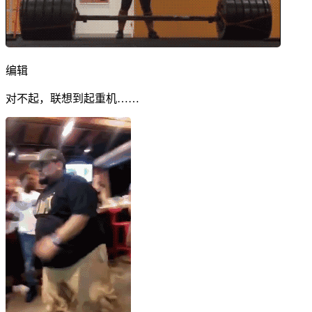
编辑
对不起，联想到起重机……