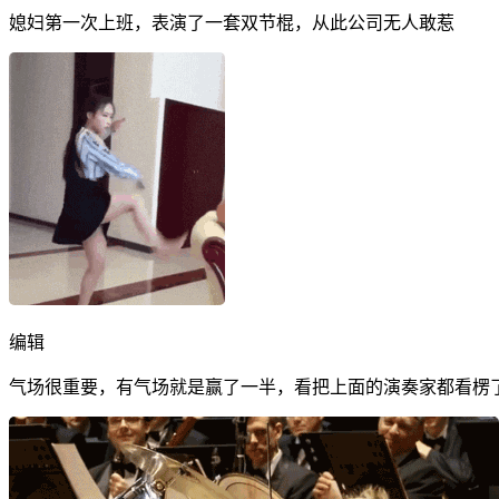
媳妇第一次上班，表演了一套双节棍，从此公司无人敢惹
编辑
气场很重要，有气场就是赢了一半，看把上面的演奏家都看楞