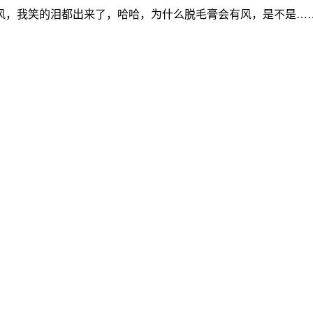
风，我笑的泪都出来了，哈哈，为什么脱毛膏会有风，是不是…