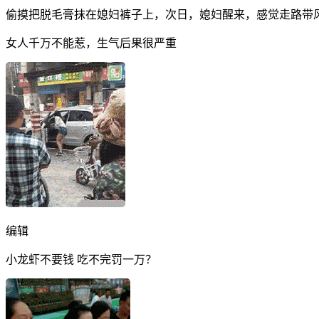
偷摸把脱毛膏抹在媳妇裤子上，次日，媳妇醒来，感觉走路带
女人千万不能惹，生气后果很严重
编辑
小龙虾不要钱 吃不完罚一万？