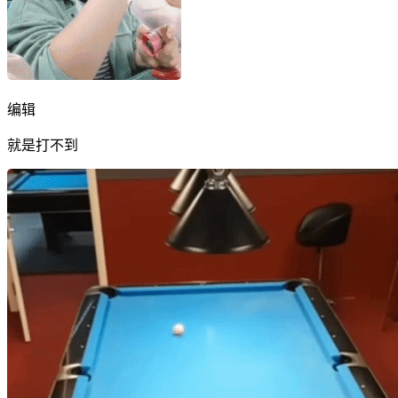
编辑
就是打不到