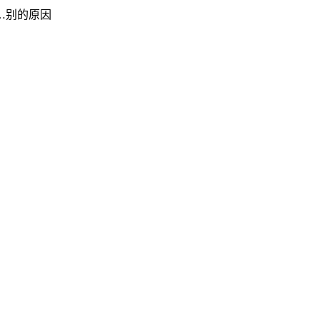
…别的原因