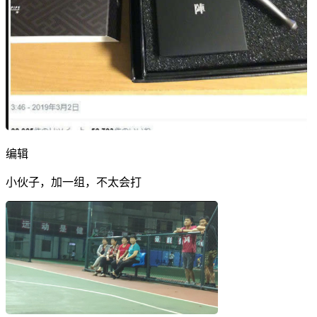
编辑
小伙子，加一组，不太会打