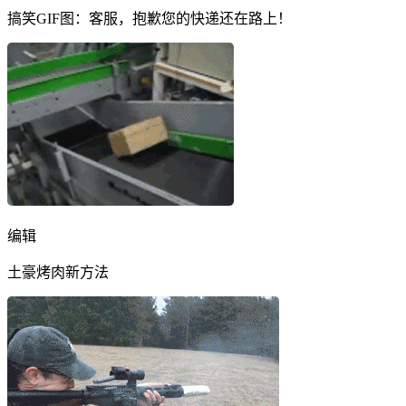
搞笑GIF图：客服，抱歉您的快递还在路上！
编辑
土豪烤肉新方法