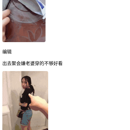
编辑
出去聚会嫌老婆穿的不够好看