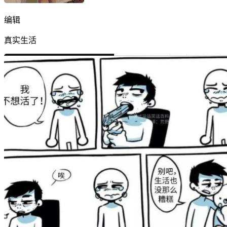
编辑
真实生活