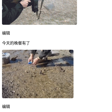
编辑
今天的晚餐有了
编辑