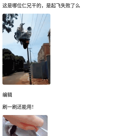
这是哪位仁兄干的，是起飞失败了么
编辑
刷一刷还能用！