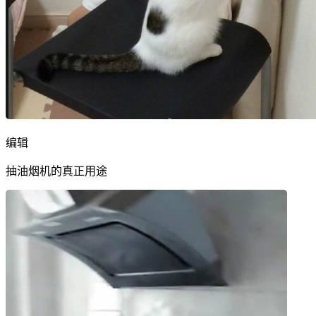
编辑
抽油烟机的真正用途