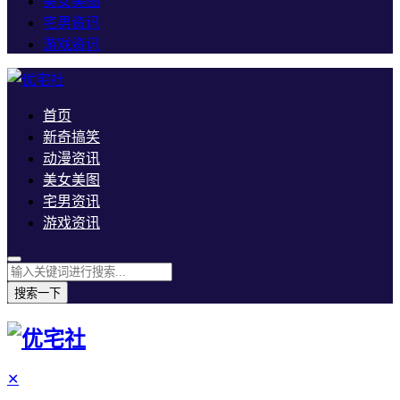
美女美图
宅男资讯
游戏资讯
首页
新奇搞笑
动漫资讯
美女美图
宅男资讯
游戏资讯
搜索一下
✕