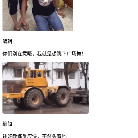
编辑
你们别在意哦，我就是想跳下广场舞！
编辑
还好教练反应快，不然头着地