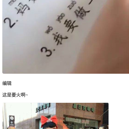
编辑
这是要火啊~