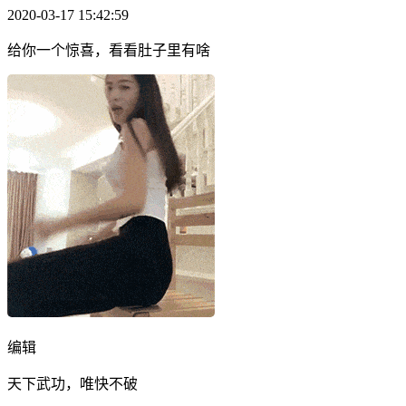
2020-03-17 15:42:59
给你一个惊喜，看看肚子里有啥
编辑
天下武功，唯快不破