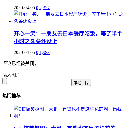
2020-04-05
0
2,327
开心一笑：一朋友去日本餐厅吃饭，等了半个
小时之久菜还没上
2020-04-05
0
1,983
评论已经被关闭。
插入图片
本地上传
热门推荐