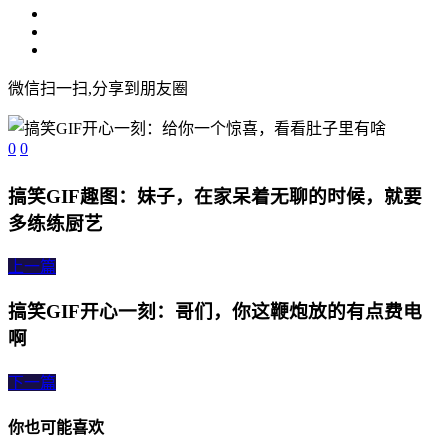
微信扫一扫,分享到朋友圈
0
0
搞笑GIF趣图：妹子，在家呆着无聊的时候，就要
多练练厨艺
上一篇
搞笑GIF开心一刻：哥们，你这鞭炮放的有点费电
啊
下一篇
你也可能喜欢