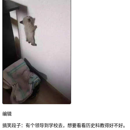
编辑
搞笑段子：有个领导到学校去，想要看看历史科教得好不好。