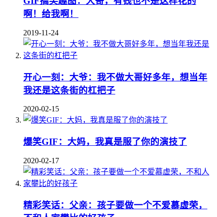
GIF搞笑趣图：大哥，有钱也不是这样花的
啊！给我啊！
2019-11-24
开心一刻：大爷：我不做大哥好多年，想当年
我还是这条街的杠把子
2020-02-15
爆笑GIF：大妈，我真是服了你的演技了
2020-02-17
精彩笑话：父亲：孩子要做一个不爱慕虚荣，