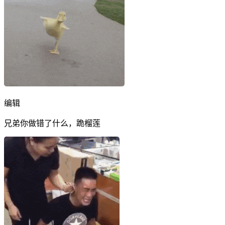
编辑
兄弟你做错了什么，跪榴莲