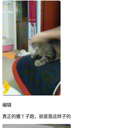
编辑
真正的撒丫子跑，就是我这样子的