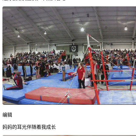
编辑
妈妈的耳光伴随着我成长