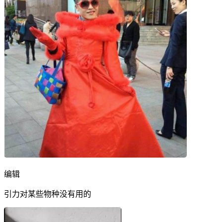
编辑
引力对某些物种没有用的