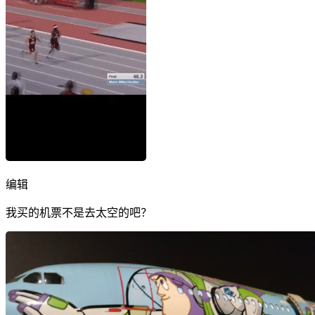
编辑
我买的机票不是去太空的吧？