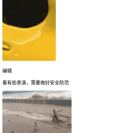
编辑
看有些表演，需要做好安全防范