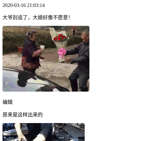
2020-03-16 21:03:14
大爷别追了，大娘好像不愿意！
编辑
原来是这样出来的