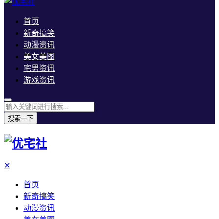
首页
新奇搞笑
动漫资讯
美女美图
宅男资讯
游戏资讯
搜索一下
✕
首页
新奇搞笑
动漫资讯