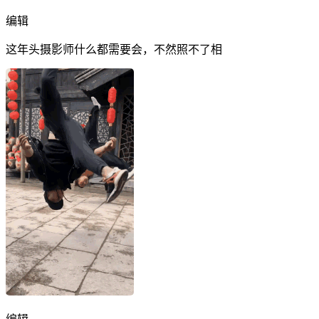
编辑
这年头摄影师什么都需要会，不然照不了相