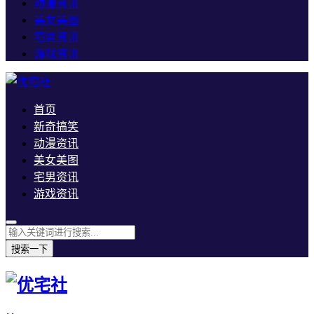
动漫资讯
美女美图
宅男资讯
游戏资讯
首页
新奇搞笑
动漫资讯
美女美图
宅男资讯
游戏资讯
搜索一下