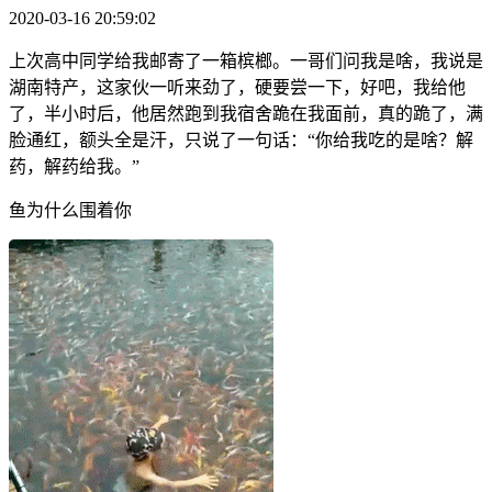
2020-03-16 20:59:02
上次高中同学给我邮寄了一箱槟榔。一哥们问我是啥，我说是
湖南特产，这家伙一听来劲了，硬要尝一下，好吧，我给他
了，半小时后，他居然跑到我宿舍跪在我面前，真的跪了，满
脸通红，额头全是汗，只说了一句话：“你给我吃的是啥？解
药，解药给我。”
鱼为什么围着你