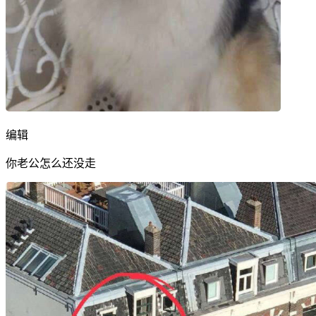
编辑
你老公怎么还没走