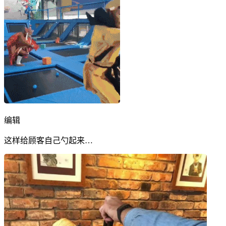
编辑
这样给顾客自己勺起来…