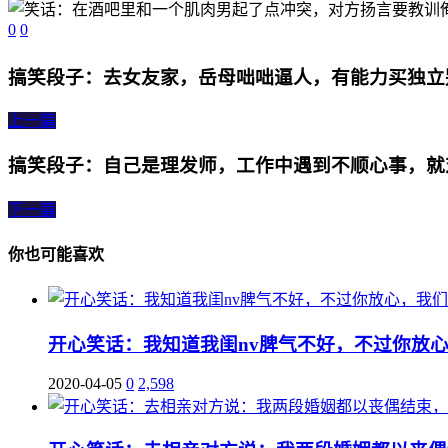
0
0
搞笑段子：去女友家，岳母咄咄逼人，有能力买独立
上一篇
搞笑段子：自己是理发师，工作中遇到不顺心事，就
下一篇
你也可能喜欢
开心笑话：我知道我闺nv脾气不好，不过你放
2020-04-05
0
2,598