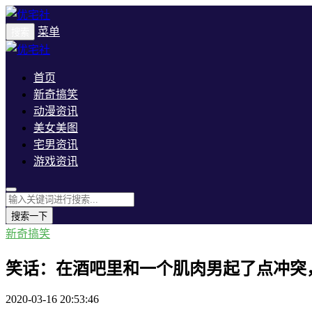
菜单
搜索
首页
新奇搞笑
动漫资讯
美女美图
宅男资讯
游戏资讯
搜索一下
新奇搞笑
笑话：在酒吧里和一个肌肉男起了点冲突
2020-03-16 20:53:46