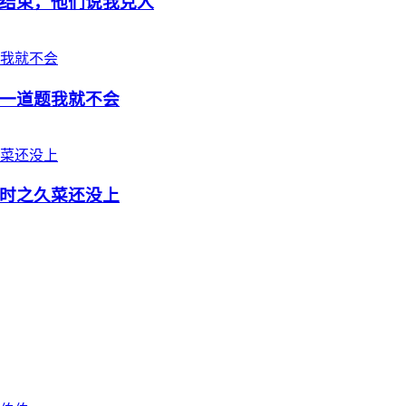
结束，他们说我克人
一道题我就不会
时之久菜还没上