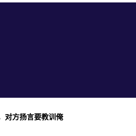
，对方扬言要教训俺