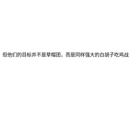
！但他们的目标并不是草帽团，而是同样强大的白胡子吃鸡战