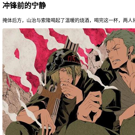
冲锋前的宁静
掩体后方，山治与索隆喝起了温暖的烧酒，喝完这一杯，两人