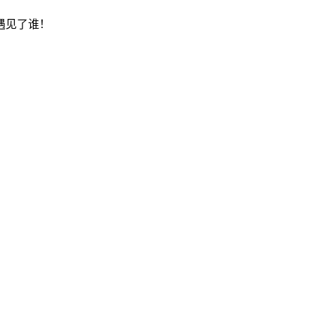
遇见了谁！