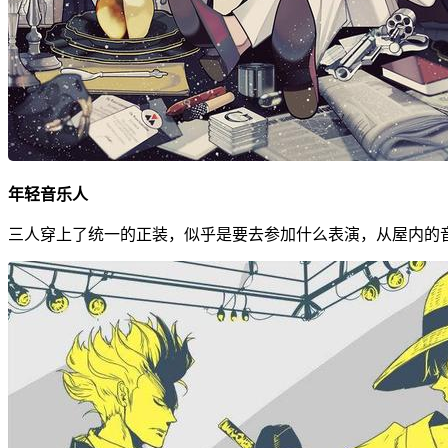
年轻音乐人
三人穿上了统一的正装，似乎是要去参加什么表演，从屋内的