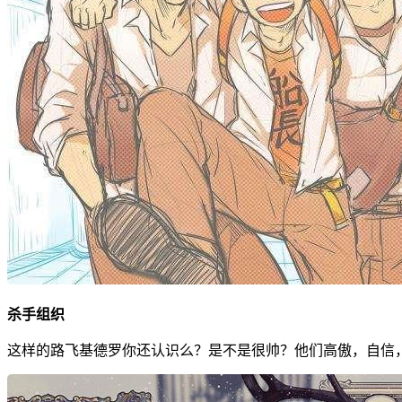
杀手组织
这样的路飞基德罗你还认识么？是不是很帅？他们高傲，自信