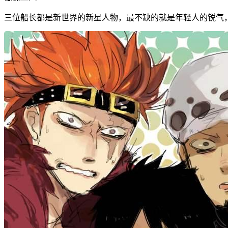
三位船长都是新世界的新星人物，最不缺的就是年轻人的锐气