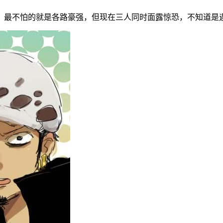
，最不怕的就是各路豪强，但现在三人同时面露惊恐，不知道是