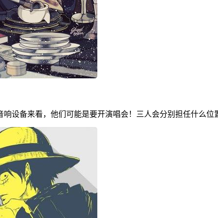
音响设备来看，他们可能是要开演唱会！三人会分别担任什么位