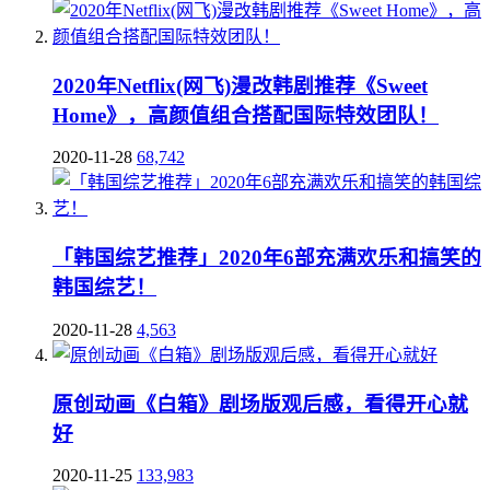
2020年Netflix(网飞)漫改韩剧推荐《Sweet
Home》，高颜值组合搭配国际特效团队！
2020-11-28
68,742
「韩国综艺推荐」2020年6部充满欢乐和搞笑的
韩国综艺！
2020-11-28
4,563
原创动画《白箱》剧场版观后感，看得开心就
好
2020-11-25
133,983