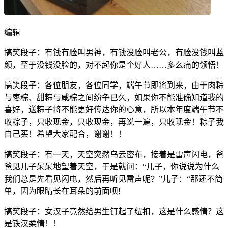
编辑
搞笑段子：有钱有脸叫男神，有钱没脸叫老公，有脸没钱叫蓝
颜，至于没钱没脸的，对不起你是个好人……多么痛的领悟！
搞笑段子：各位朋友，各位同学，端午节即将到来，由于肉粽
与枣粽、甜粽与咸粽之间纷争已久，如果你不能准确知道我的
喜好，送粽子将不能更好传达你的心意，所以本年度端午节不
收粽子，只收现金，只收现金，再说一遍，只收现金！粽子我
自己买！希望大家配合，谢谢！！
搞笑段子：有一天，天空突然乌云密布，接着是雷声闪电，爸
爸见儿子呆呆地望着天空，于是就问：“儿子，你说说为什么
我们总是先看见闪电，然后再听见雷声呢？”儿子：“那还不简
单，因为眼睛长在耳朵的前面呗!
搞笑段子：女汉子竟然给男生钉起了纽扣，这是什么感情？这
是铁汉柔情！！