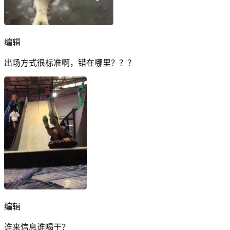
编辑
出场方式很标准啊，错在哪里？？？
编辑
谁来信息谁喝干？