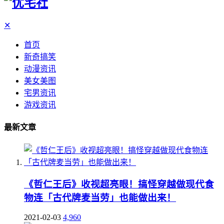
✕
首页
新奇搞笑
动漫资讯
美女美图
宅男资讯
游戏资讯
最新文章
《哲仁王后》收视超亮眼！搞怪穿越做现代食
物连「古代牌麦当劳」也能做出来！
2021-02-03
4,960