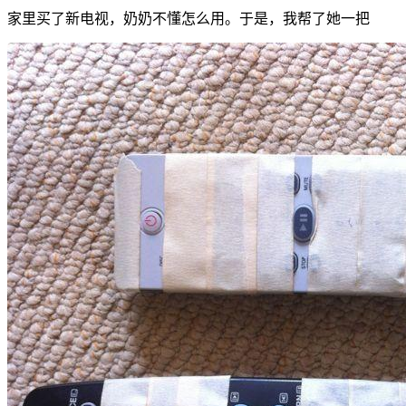
家里买了新电视，奶奶不懂怎么用。于是，我帮了她一把