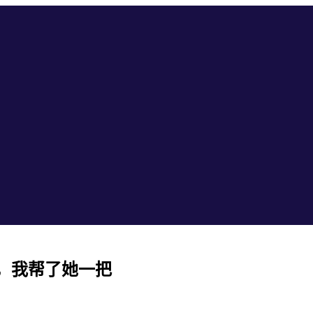
，我帮了她一把