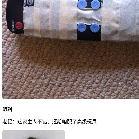
编辑
老鼠：这家主人不错，还给咱配了高级玩具！