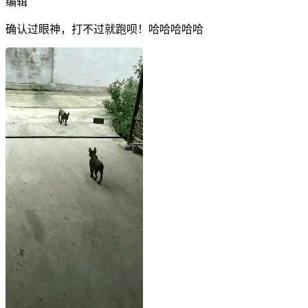
编辑
确认过眼神，打不过就跑呗！哈哈哈哈哈