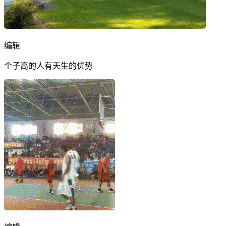
编辑
个子高的人有天生的优势