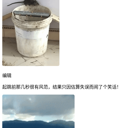
编辑
起跳前那几秒很有风范，结果只因估算失误而闹了个笑话！