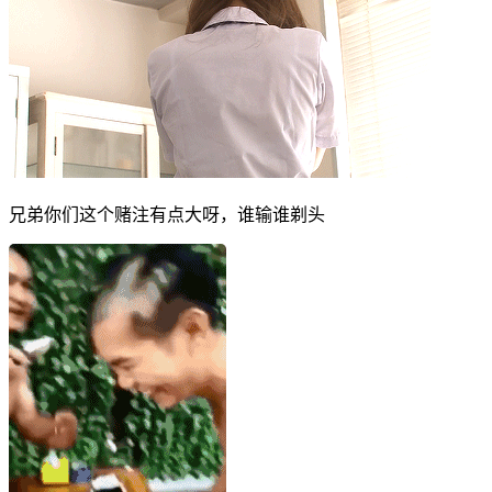
兄弟你们这个赌注有点大呀，谁输谁剃头