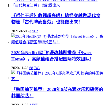
《哲仁王后》收视超亮眼！搞怪穿越做现代食
物连「古代牌麦当劳」也能做出来！
2021-02-03
4,962
2020年Netflix(网飞)漫改韩剧推荐《Sweet
Home》，高颜值组合搭配国际特效团队！
2020-11-28
68,743
「韩国综艺推荐」2020年6部充满欢乐和搞笑的
韩国综艺！
2020-11-28
4,565