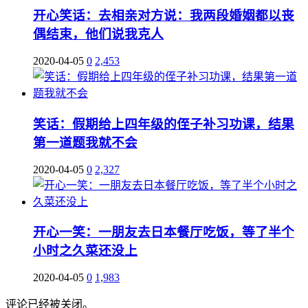
开心笑话：去相亲对方说：我两段婚姻都以丧
偶结束，他们说我克人
2020-04-05
0
2,453
笑话：假期给上四年级的侄子补习功课，结果
第一道题我就不会
2020-04-05
0
2,327
开心一笑：一朋友去日本餐厅吃饭，等了半个
小时之久菜还没上
2020-04-05
0
1,983
评论已经被关闭。