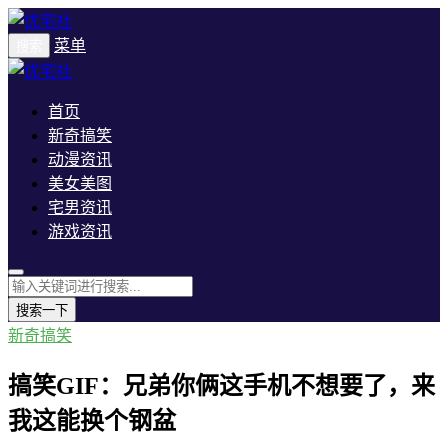
菜单
搜索
首页
新奇搞笑
动漫资讯
美女美图
宅男资讯
游戏资讯
搜索一下
新奇搞笑
搞笑GIF：兄弟你俩这手机不想要了，来
我这能换个钢盆