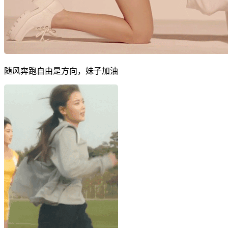
随风奔跑自由是方向，妹子加油