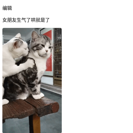
编辑
女朋友生气了哄就是了