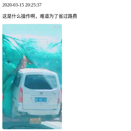
2020-03-15 20:25:37
这是什么操作啊，难道为了省过路费