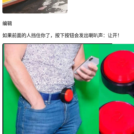
编辑
如果前面的人挡住你了，按下按钮会发出喇叭声：让开！