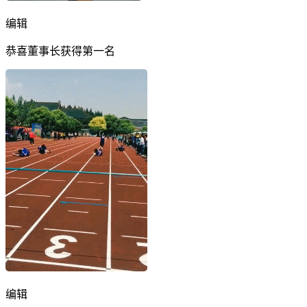
编辑
恭喜董事长获得第一名
编辑