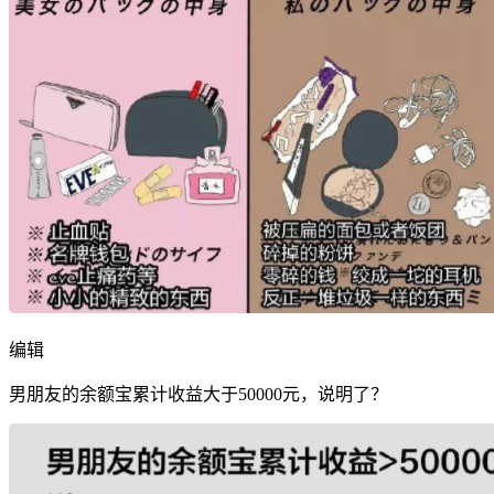
编辑
男朋友的余额宝累计收益大于50000元，说明了？