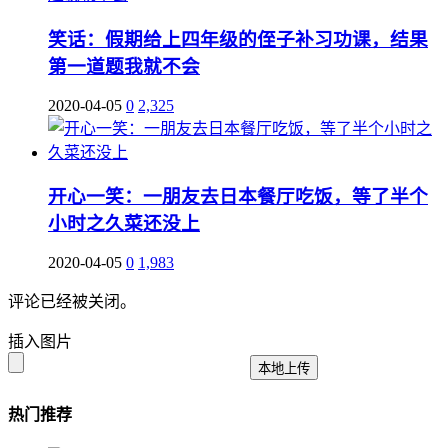
笑话：假期给上四年级的侄子补习功课，结果
第一道题我就不会
2020-04-05
0
2,325
开心一笑：一朋友去日本餐厅吃饭，等了半个
小时之久菜还没上
2020-04-05
0
1,983
评论已经被关闭。
插入图片
本地上传
热门推荐