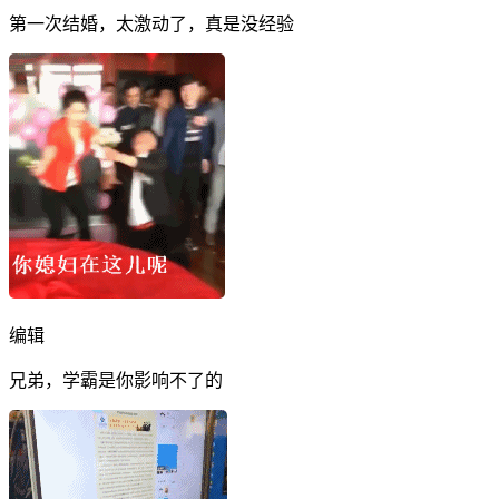
第一次结婚，太激动了，真是没经验
编辑
兄弟，学霸是你影响不了的