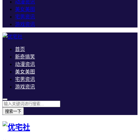
动漫资讯
美女美图
宅男资讯
游戏资讯
首页
新奇搞笑
动漫资讯
美女美图
宅男资讯
游戏资讯
搜索一下