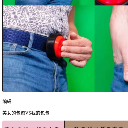
编辑
美女的包包VS我的包包