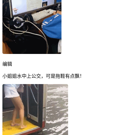
编辑
小姐姐水中上公交，可是拖鞋有点飘！