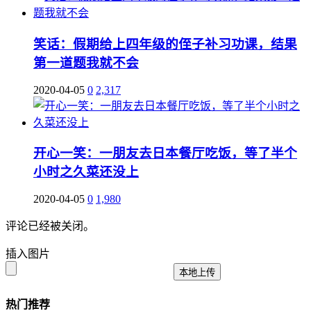
笑话：假期给上四年级的侄子补习功课，结果
第一道题我就不会
2020-04-05
0
2,317
开心一笑：一朋友去日本餐厅吃饭，等了半个
小时之久菜还没上
2020-04-05
0
1,980
评论已经被关闭。
插入图片
本地上传
热门推荐