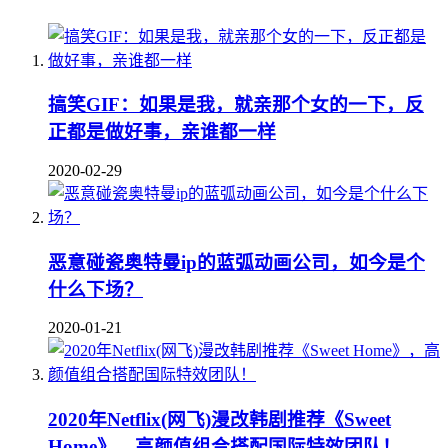
搞笑GIF：如果是我，就亲那个女的一下，反
正都是做好事，亲谁都一样
2020-02-29
恶意碰瓷奥特曼ip的蓝弧动画公司，如今是个
什么下场？
2020-01-21
2020年Netflix(网飞)漫改韩剧推荐《Sweet
Home》，高颜值组合搭配国际特效团队！