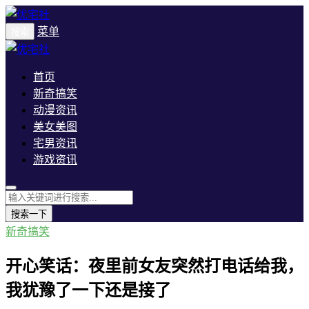
菜单
搜索
首页
新奇搞笑
动漫资讯
美女美图
宅男资讯
游戏资讯
搜索一下
新奇搞笑
开心笑话：夜里前女友突然打电话给我，
我犹豫了一下还是接了