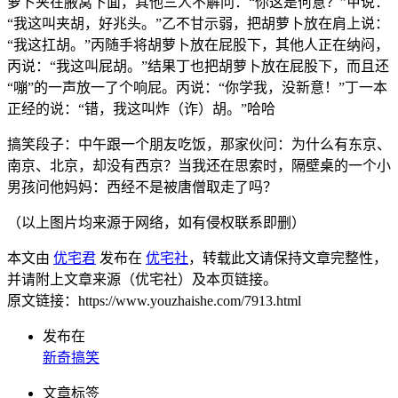
萝卜夹在腋窝下面，其他三人不解问：“你这是何意？”甲说：
“我这叫夹胡，好兆头。”乙不甘示弱，把胡萝卜放在肩上说：
“我这扛胡。”丙随手将胡萝卜放在屁股下，其他人正在纳闷，
丙说：“我这叫屁胡。”结果丁也把胡萝卜放在屁股下，而且还
“嘣”的一声放一了个响屁。丙说：“你学我，没新意！”丁一本
正经的说：“错，我这叫炸（诈）胡。”哈哈
搞笑段子：中午跟一个朋友吃饭，那家伙问：为什么有东京、
南京、北京，却没有西京？当我还在思索时，隔壁桌的一个小
男孩问他妈妈：西经不是被唐僧取走了吗？
（以上图片均来源于网络，如有侵权联系即删）
本文由
优宅君
发布在
优宅社
，转载此文请保持文章完整性，
并请附上文章来源（优宅社）及本页链接。
原文链接：https://www.youzhaishe.com/7913.html
发布在
新奇搞笑
文章标签