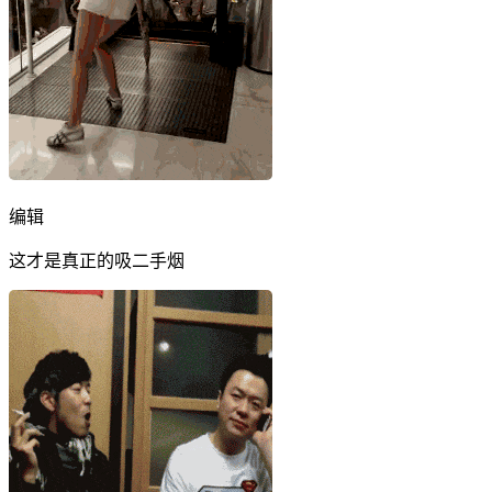
编辑
这才是真正的吸二手烟