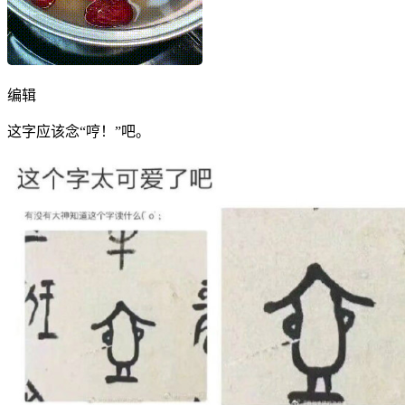
编辑
这字应该念“哼！”吧。