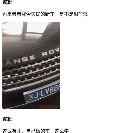
编辑
再来看看我今天提的新车，是不是很气派
编辑
这么有才，自己做的车，这么牛