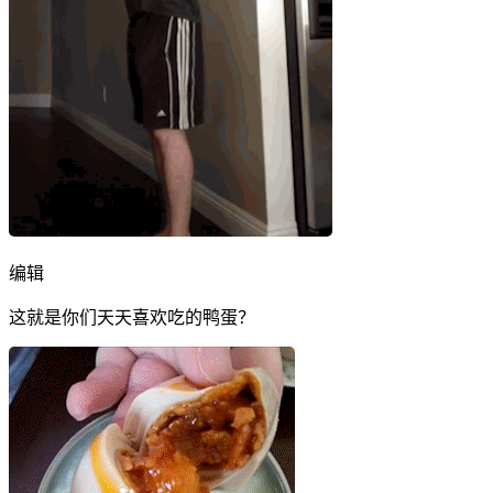
编辑
这就是你们天天喜欢吃的鸭蛋？