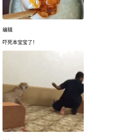
编辑
吓死本宝宝了！