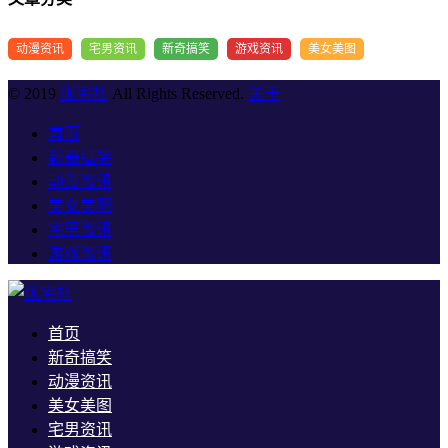
动漫资讯
宅男资讯
新奇搞笑
游戏资讯
美女美图
© 2019
优宅社
All Rights Reserved.
关于
首页
新奇搞笑
动漫资讯
美女美图
宅男资讯
游戏资讯
首页
新奇搞笑
动漫资讯
美女美图
宅男资讯