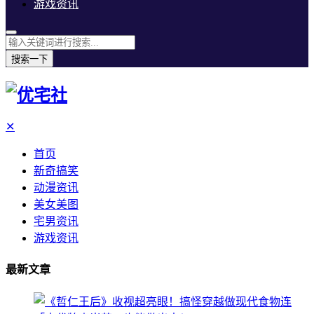
游戏资讯
搜索一下
✕
首页
新奇搞笑
动漫资讯
美女美图
宅男资讯
游戏资讯
最新文章