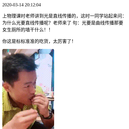
2020-03-14 20:12:04
上物理课时老师讲到光是直线传播的，这时一同学站起来问：
为什么光要直线传播呢？老师来了 句：光要是曲线传播那要
女生厕所的墙干什么！！
你这是标标准准的吃货，太厉害了！