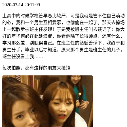
2020-03-14 20:11:09
上高中的时候学校管早恋比较严，可是我就是管不住自己萌动
的心，我和一个男生互相爱慕，也偷偷在一起了。那天去操场
上一起散步被班主任发现！于是我被班主任叫去谈话了：你大
好的年华何必在此处浪费，你看他除了长得帅点，还有什么，
学习那么差，别耽误自己。在班主任的循循善诱下，我终于和
男生分手，毕业以后才知道，原来那个男生是班主任的儿子，
班主任没看上我……
每次拍照，都有这样的朋友来抢镜