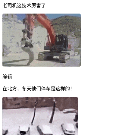
老司机这技术厉害了
编辑
在北方，冬天他们停车是这样的！