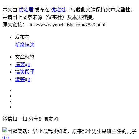
本文由
优宅君
发布在
优宅社
，转载此文请保持文章完整性，
并请附上文章来源（优宅社）及本页链接。
原文链接：https://www.youzhaishe.com/7889.html
发布在
新奇搞笑
文章标签
搞笑gif
搞笑段子
爆笑gif
微信扫一扫,分享到朋友圈
0
0