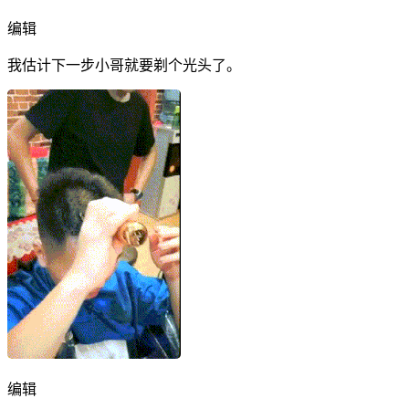
编辑
我估计下一步小哥就要剃个光头了。
编辑