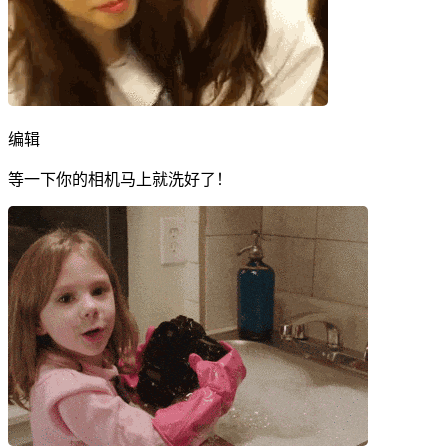
编辑
等一下你的相机马上就洗好了！