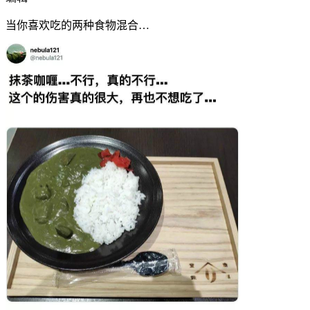
当你喜欢吃的两种食物混合…