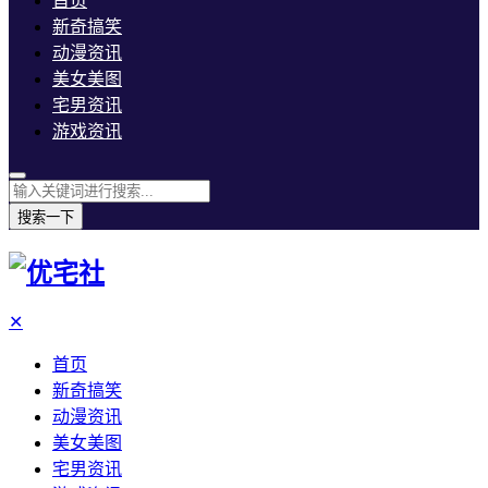
首页
新奇搞笑
动漫资讯
美女美图
宅男资讯
游戏资讯
搜索一下
✕
首页
新奇搞笑
动漫资讯
美女美图
宅男资讯