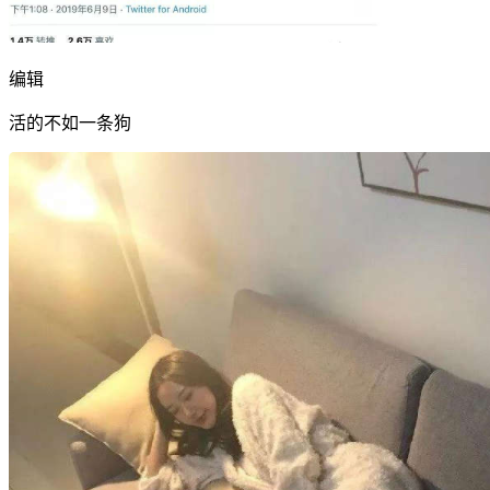
编辑
活的不如一条狗