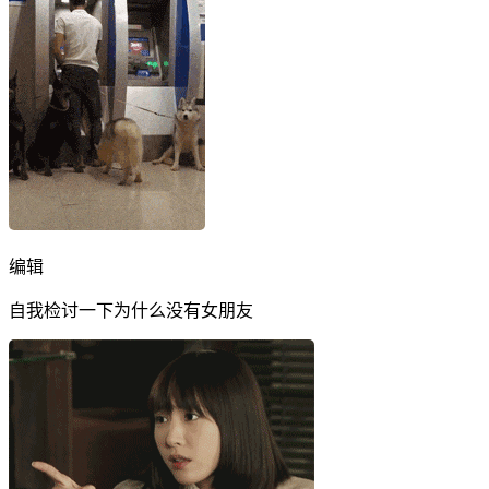
编辑
自我检讨一下为什么没有女朋友