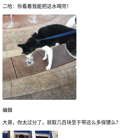
二哈：你看着我能把这水喝完！
编辑
大哥，你太过分了，就取几百块至于带这么多保镖么？