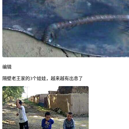
编辑
隔壁老王家的3个娃娃，越来越有出息了