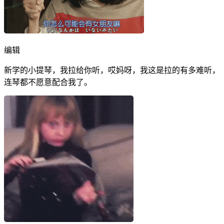
编辑
新学的小提琴，我拉给你听，哎妈呀，我这是拉的有多难听，
连琴都不愿意配合我了。