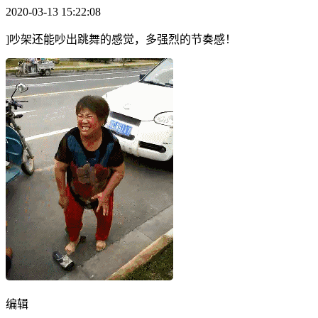
2020-03-13 15:22:08
]吵架还能吵出跳舞的感觉，多强烈的节奏感！
编辑