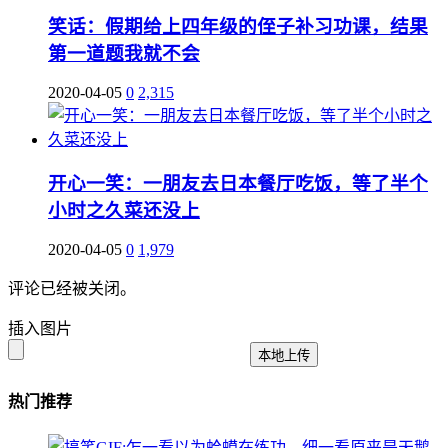
笑话：假期给上四年级的侄子补习功课，结果
第一道题我就不会
2020-04-05
0
2,315
开心一笑：一朋友去日本餐厅吃饭，等了半个
小时之久菜还没上
2020-04-05
0
1,979
评论已经被关闭。
插入图片
本地上传
热门推荐