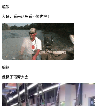
编辑
大哥，看来这鱼看不惯你啊！
编辑
像极了丐帮大会