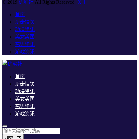
© 2019
优宅社
All Rights Reserved.
关于
首页
新奇搞笑
动漫资讯
美女美图
宅男资讯
游戏资讯
首页
新奇搞笑
动漫资讯
美女美图
宅男资讯
游戏资讯
搜索一下