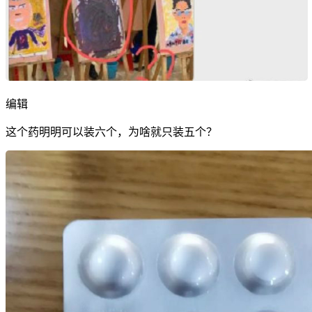
编辑
这个药明明可以装六个，为啥就只装五个？