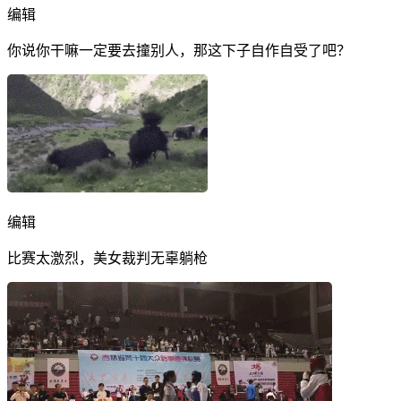
编辑
你说你干嘛一定要去撞别人，那这下子自作自受了吧？
编辑
比赛太激烈，美女裁判无辜躺枪