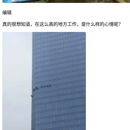
编辑
真的很想知道，在这么高的地方工作，是什么样的心情呢？