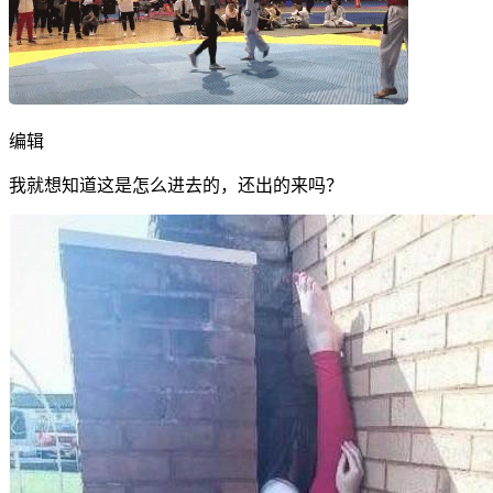
编辑
我就想知道这是怎么进去的，还出的来吗？