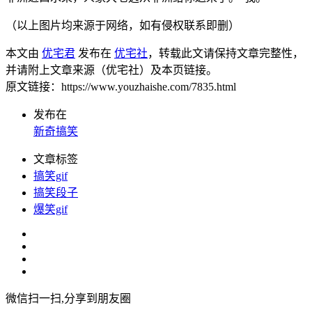
（以上图片均来源于网络，如有侵权联系即删）
本文由
优宅君
发布在
优宅社
，转载此文请保持文章完整性，
并请附上文章来源（优宅社）及本页链接。
原文链接：https://www.youzhaishe.com/7835.html
发布在
新奇搞笑
文章标签
搞笑gif
搞笑段子
爆笑gif
微信扫一扫,分享到朋友圈