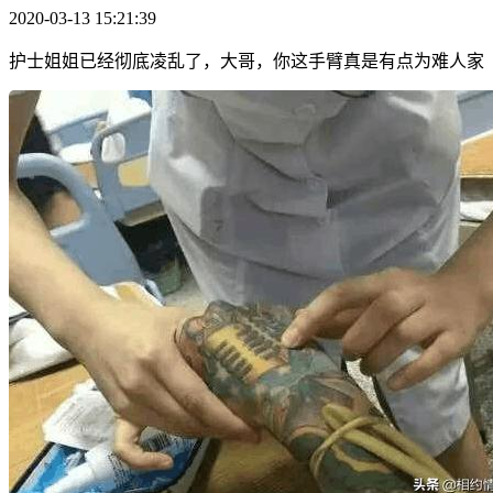
2020-03-13 15:21:39
护士姐姐已经彻底凌乱了，大哥，你这手臂真是有点为难人家