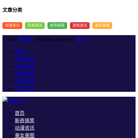
文章分类
动漫资讯
宅男资讯
新奇搞笑
游戏资讯
美女美图
© 2019
优宅社
All Rights Reserved.
关于
首页
新奇搞笑
动漫资讯
美女美图
宅男资讯
游戏资讯
首页
新奇搞笑
动漫资讯
美女美图