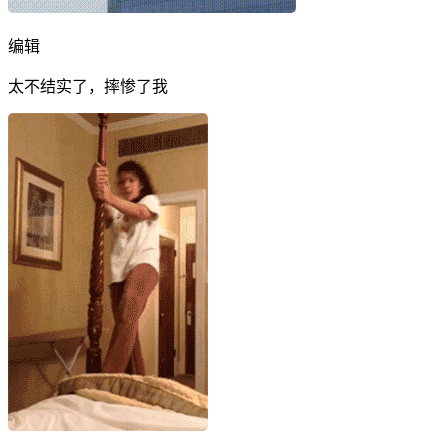
编辑
太不结实了，摔惨了我