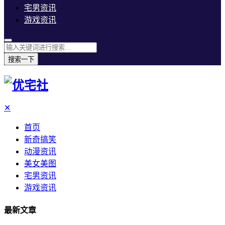
宅男资讯
游戏资讯
搜索一下
✕
首页
新奇搞笑
动漫资讯
美女美图
宅男资讯
游戏资讯
最新文章