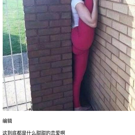
编辑
这到底都是什么甜甜的恋爱啊