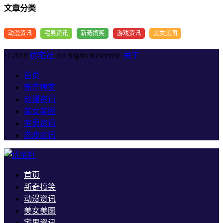
文章分类
动漫资讯
宅男资讯
新奇搞笑
游戏资讯
美女美图
© 2019
优宅社
All Rights Reserved.
关于
首页
新奇搞笑
动漫资讯
美女美图
宅男资讯
游戏资讯
首页
新奇搞笑
动漫资讯
美女美图
宅男资讯