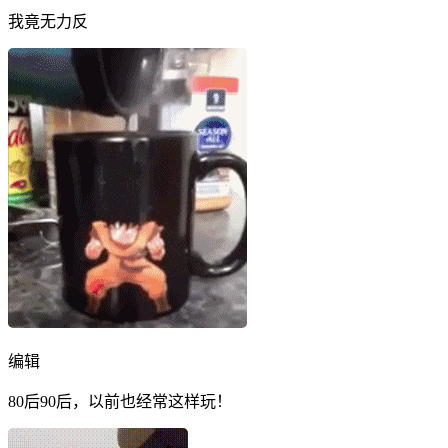
我竟无力反
编辑
80后90后，以前也经常这样玩！