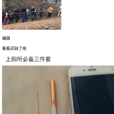
编辑
看看还缺了啥