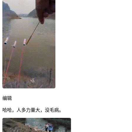
编辑
哈哈，人多力量大，没毛病。