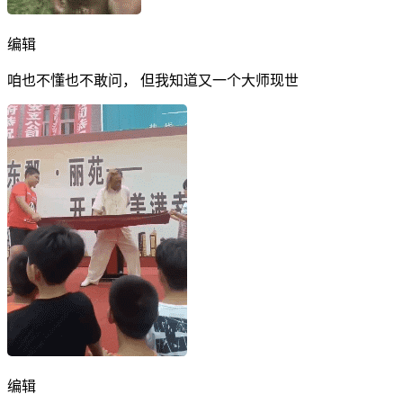
编辑
咱也不懂也不敢问， 但我知道又一个大师现世
编辑