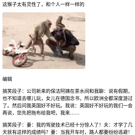
这猴子太有灵性了，和个人一样一样的
编辑
搞笑段子：公司新来的保洁阿姨在茶水间和我聊：说有假期，
也不知道去哪儿玩，女儿在德国念书，所以欧洲全都深度游过
了。然后问我英国好不好玩。我说：英国好不好玩的我们一会
再说，您先把拖布给我吧，我来……
搞笑段子：妻：我的驾驶技术已经十分惊人了！夫：才学了几
天就有这样的成绩吗？妻：当我开车时，路人都要纷纷逃避！