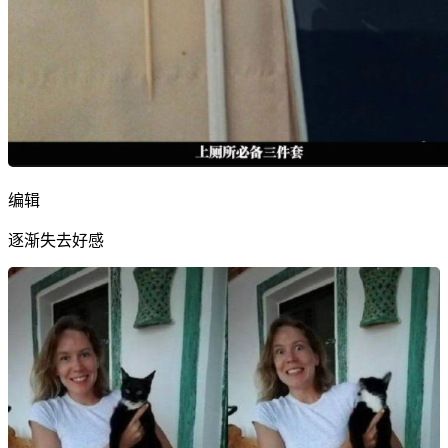
编辑
逐渐失去好感