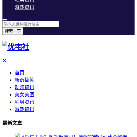
游戏资讯
搜索一下
✕
首页
新奇搞笑
动漫资讯
美女美图
宅男资讯
游戏资讯
最新文章